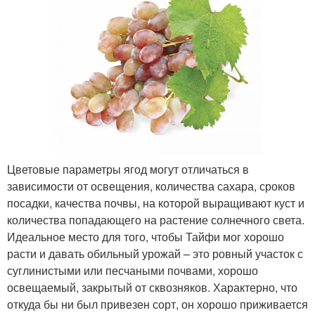
Цветовые параметры ягод могут отличаться в
зависимости от освещения, количества сахара, сроков
посадки, качества почвы, на которой выращивают куст и
количества попадающего на растение солнечного света.
Идеальное место для того, чтобы Тайфи мог хорошо
расти и давать обильный урожай – это ровный участок с
суглинистыми или песчаными почвами, хорошо
освещаемый, закрытый от сквозняков. Характерно, что
откуда бы ни был привезен сорт, он хорошо приживается