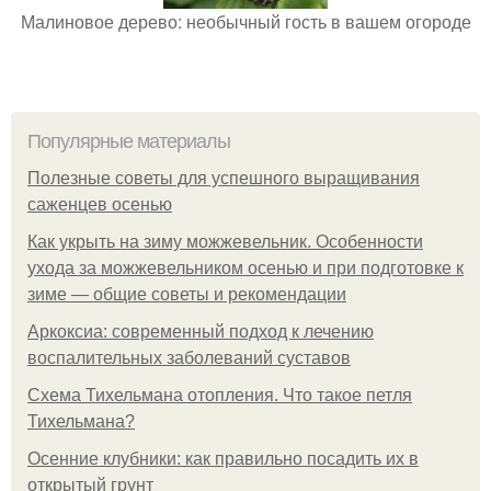
Малиновое дерево: необычный гость в вашем огороде
Популярные материалы
Полезные советы для успешного выращивания
саженцев осенью
Как укрыть на зиму можжевельник. Особенности
ухода за можжевельником осенью и при подготовке к
зиме — общие советы и рекомендации
Аркоксиа: современный подход к лечению
воспалительных заболеваний суставов
Схема Тихельмана отопления. Что такое петля
Тихельмана?
Осенние клубники: как правильно посадить их в
открытый грунт