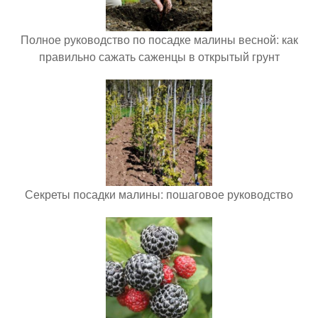
Полное руководство по посадке малины весной: как
правильно сажать саженцы в открытый грунт
Секреты посадки малины: пошаговое руководство