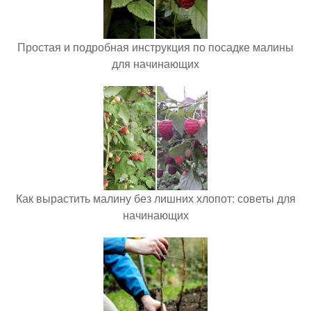
Простая и подробная инструкция по посадке малины
для начинающих
Как вырастить малину без лишних хлопот: советы для
начинающих