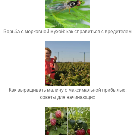
Борьба с морковной мухой: как справиться с вредителем
Как выращивать малину с максимальной прибылью:
советы для начинающих