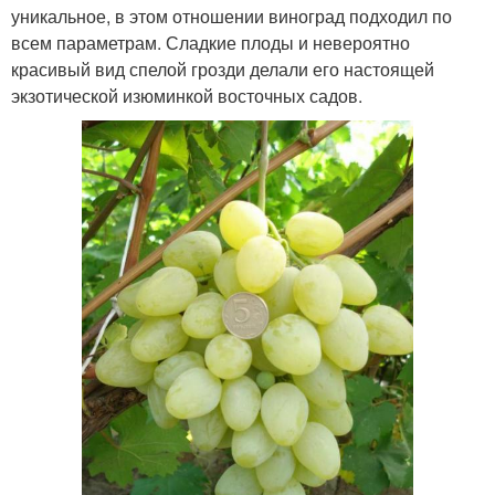
уникальное, в этом отношении виноград подходил по
всем параметрам. Сладкие плоды и невероятно
красивый вид спелой грозди делали его настоящей
экзотической изюминкой восточных садов.