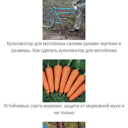
Культиватор для мотоблока своими руками чертежи и
размеры. Как сделать культиватор для мотоблока
Устойчивые сорта моркови: защита от морковной мухи и
не только