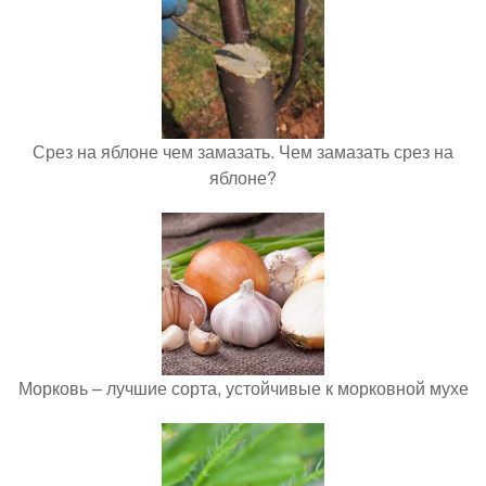
Срез на яблоне чем замазать. Чем замазать срез на
яблоне?
Морковь – лучшие сорта, устойчивые к морковной мухе