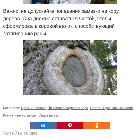
Важно: не допускайте попадания замазки на кору
дерева. Она должна оставаться чистой, чтобы
сформировать коровой валик, способствующий
затягиванию раны.
Категории:
Срез на яблоне
,
Пв вместо садового вара
,
Составы для замазывания
,
Комнатные культуры
,
Садовый вар
Читайте также