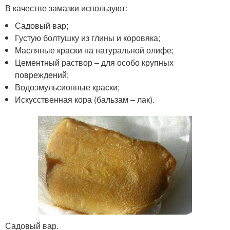
В качестве замазки используют:
Садовый вар;
Густую болтушку из глины и коровяка;
Масляные краски на натуральной олифе;
Цементный раствор – для особо крупных
повреждений;
Водоэмульсионные краски;
Искусственная кора (бальзам – лак).
Садовый вар.