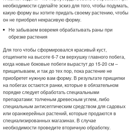
необходимости сделайте эскиз для того, чтобы подумать,
какую форму вы хотите придать своему растению, чтобы
он не приобрел некрасивую форму.
Не забываем вовремя обрабатывать раны при
обрезке растения
Для того чтобы сформировался красивый куст,
отщипните на высоте 6-7 см верхушку главного побега,
когда новые боковые побеги вырастут до 15-20 см –
прищипываем, и так до тех пор, пока растение не
приобретет нужную вам форму. В результате прищипки
на побегах остаются ранки, которые в обязательном
порядке следует обработать специальными
препаратами: толченым древесным углем, либо
специальным антисептическим средством для садовых
или оранжерейных растений, которые продаются в
специализированных магазинах. В случае
необходимости проведите вторичную обработку.