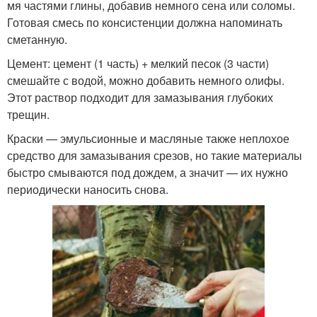
мя частями глины, добавив немного сена или соломы.
Готовая смесь по консистенции должна напоминать
сметанную.
Цемент: цемент (1 часть) + мелкий песок (3 части)
смешайте с водой, можно добавить немного олифы.
Этот раствор подходит для замазывания глубоких
трещин.
Краски — эмульсионные и масляные также неплохое
средство для замазывания срезов, но такие материалы
быстро смываются под дождем, а значит — их нужно
периодически наносить снова.