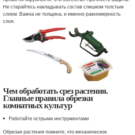
Не старайтесь накладывать состав слишком толстым
слоем. Важна не толщина, и именно равномерность
слоя.
Чем обработать срез растения.
Главные правила обрезки
комнатных культур
Работайте острыми инструментами
Обрезая растения помните, что механическое