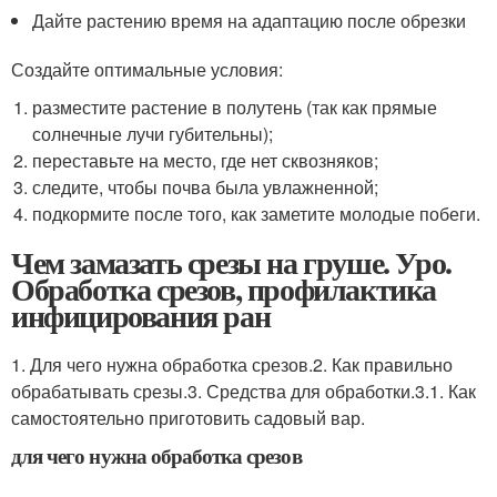
Дайте растению время на адаптацию после обрезки
Создайте оптимальные условия:
разместите растение в полутень (так как прямые
солнечные лучи губительны);
переставьте на место, где нет сквозняков;
следите, чтобы почва была увлажненной;
подкормите после того, как заметите молодые побеги.
Чем замазать срезы на груше. Уро.
Обработка срезов, профилактика
инфицирования ран
1. Для чего нужна обработка срезов.2. Как правильно
обрабатывать срезы.3. Средства для обработки.3.1. Как
самостоятельно приготовить садовый вар.
для чего нужна обработка срезов