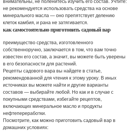
внимательны, не поленитесь изучить его состав. Учтите:
не рекомендуется использовать средства на основе
минерального масла — оно препятствует делению
клеток камбия, и рана не затягивается.
как самостоятельно приготовить садовый вар
преимущество средства, изготовленного
собственноручно, заключается в том, что вам точно
известен его состав, а значит, вы можете быть уверены
в его безопасности для растений.
Рецепты садового вара вы найдете в статье,
рекомендованной для чтения к этому уроку. В иных
источниках вы можете найти и другие варианты
составов — выбирайте любой. Но как и в случае с
покупными средствами, избегайте рецептов,
включающих минеральное масло и продукты
нефтепереработки.
Посмотрите, как можно приготовить садовый вар в
домашних условиях: