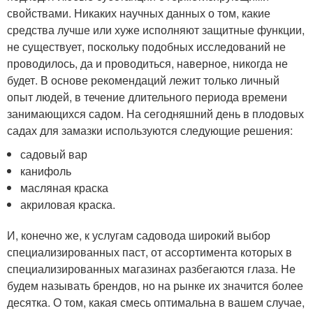
свойствами. Никаких научных данных о том, какие
средства лучше или хуже исполняют защитные функции,
не существует, поскольку подобных исследований не
проводилось, да и проводиться, наверное, никогда не
будет. В основе рекомендаций лежит только личный
опыт людей, в течение длительного периода времени
занимающихся садом. На сегодняшний день в плодовых
садах для замазки используются следующие решения:
садовый вар
канифоль
масляная краска
акриловая краска.
И, конечно же, к услугам садовода широкий выбор
специализированных паст, от ассортимента которых в
специализированных магазинах разбегаются глаза. Не
будем называть брендов, но на рынке их значится более
десятка. О том, какая смесь оптимальна в вашем случае,