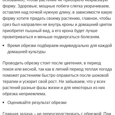
форму. Здоровые, мощные побеги слегка укорачиваем,
оставляя над почкой нужную длину, в зависимости какую
форму хотите придать своему растению, главное, чтобы
срез был направлен не внутрь кроны и домашний цветок
приобретет пышный вид, а его крона будет лучше
проветриваться и меньше подвергаться болезням.
Время обрезки подбираем индивидуально для каждой
домашней культуры
Проводить обрезку стоит после цветения, в период
покоя или весной, так как в летний период теплая погода
поможет растениям быстро оправиться после шоковой
терапии и ускорит свой рост. Не забываем, что у всех
растений разные фазы жизни и для некоторых из них
обрезка неприемлема.
Оценивайте результат обрезки
Главная задача – не переусердствовать с обрезкой. При