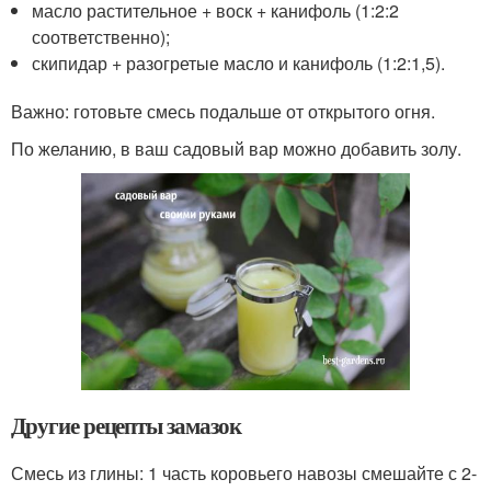
масло растительное + воск + канифоль (1:2:2
соответственно);
скипидар + разогретые масло и канифоль (1:2:1,5).
Важно: готовьте смесь подальше от открытого огня.
По желанию, в ваш садовый вар можно добавить золу.
Другие рецепты замазок
Смесь из глины: 1 часть коровьего навозы смешайте с 2-