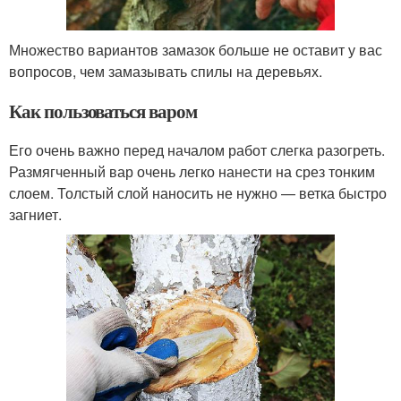
Множество вариантов замазок больше не оставит у вас
вопросов, чем замазывать спилы на деревьях.
Как пользоваться варом
Его очень важно перед началом работ слегка разогреть.
Размягченный вар очень легко нанести на срез тонким
слоем. Толстый слой наносить не нужно — ветка быстро
загниет.