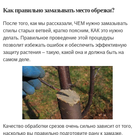
Как правильно замазывать место обрезки?
После того, как мы рассказали, ЧЕМ нужно замазывать
спилы старых ветвей, кратко поясним, КАК это нужно
делать. Правильное проведение этой процедуры
позволит избежать ошибок и обеспечить эффективную
защиту растения – такую, какой она и должна быть на
самом деле.
Качество обработки срезов очень сильно зависит от того,
насколько вы правильно подготовите рану к замазке.