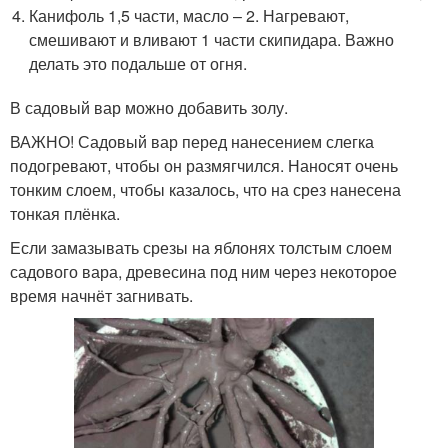
Канифоль 1,5 части, масло – 2. Нагревают,
смешивают и вливают 1 части скипидара. Важно
делать это подальше от огня.
В садовый вар можно добавить золу.
ВАЖНО! Садовый вар перед нанесением слегка
подогревают, чтобы он размягчился. Наносят очень
тонким слоем, чтобы казалось, что на срез нанесена
тонкая плёнка.
Если замазывать срезы на яблонях толстым слоем
садового вара, древесина под ним через некоторое
время начнёт загнивать.