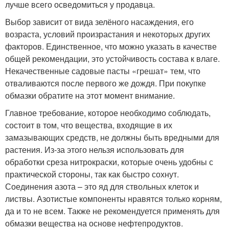
лучше всего осведомиться у продавца.
Выбор зависит от вида зелёного насаждения, его
возраста, условий произрастания и некоторых других
факторов. Единственное, что можно указать в качестве
общей рекомендации, это устойчивость состава к влаге.
Некачественные садовые пасты «грешат» тем, что
отваливаются после первого же дождя. При покупке
обмазки обратите на этот момент внимание.
Главное требование, которое необходимо соблюдать,
состоит в том, что вещества, входящие в их
замазывающих средств, не должны быть вредными для
растения. Из-за этого нельзя использовать для
обработки среза нитрокраски, которые очень удобны с
практической стороны, так как быстро сохнут.
Соединения азота – это яд для ствольных клеток и
листвы. Азотистые компоненты нравятся только корням,
да и то не всем. Также не рекомендуется применять для
обмазки вещества на основе нефтепродуктов.