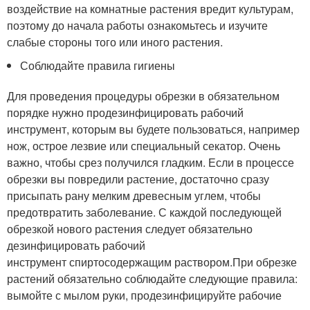
воздействие на комнатные растения вредит культурам,
поэтому до начала работы ознакомьтесь и изучите
слабые стороны того или иного растения.
Соблюдайте правила гигиены
Для проведения процедуры обрезки в обязательном
порядке нужно продезинфицировать рабочий
инструмент, которым вы будете пользоваться, например
нож, острое лезвие или специальный секатор. Очень
важно, чтобы срез получился гладким. Если в процессе
обрезки вы повредили растение, достаточно сразу
присыпать рану мелким древесным углем, чтобы
предотвратить заболевание. С каждой последующей
обрезкой нового растения следует обязательно
дезинфицировать рабочий
инструмент спиртосодержащим раствором.При обрезке
растений обязательно соблюдайте следующие правила:
вымойте с мылом руки, продезинфицируйте рабочие