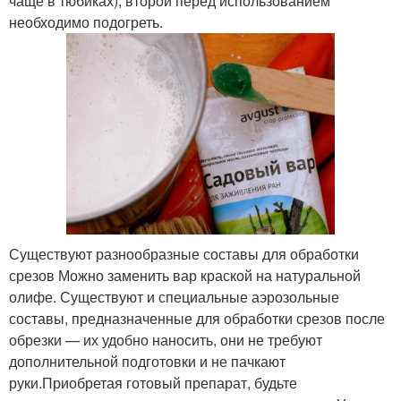
чаще в тюбиках); второй перед использованием
необходимо подогреть.
Существуют разнообразные составы для обработки
срезов Можно заменить вар краской на натуральной
олифе. Существуют и специальные аэрозольные
составы, предназначенные для обработки срезов после
обрезки — их удобно наносить, они не требуют
дополнительной подготовки и не пачкают
руки.Приобретая готовый препарат, будьте