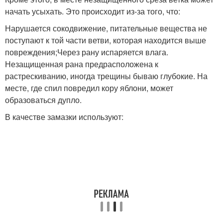
начать усыхать. Это происходит из-за того, что:
Нарушается сокодвижение, питательные вещества не
поступают к той части ветви, которая находится выше
повреждения;Через рану испаряется влага.
Незащищенная рана предрасположена к
растрескиванию, иногда трещины бываю глубокие. На
месте, где спил повредил кору яблони, может
образоваться дупло.
В качестве замазки используют: