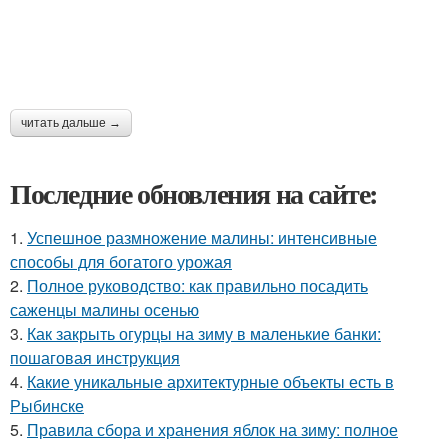
читать дальше →
Последние обновления на сайте:
1.
Успешное размножение малины: интенсивные
способы для богатого урожая
2.
Полное руководство: как правильно посадить
саженцы малины осенью
3.
Как закрыть огурцы на зиму в маленькие банки:
пошаговая инструкция
4.
Какие уникальные архитектурные объекты есть в
Рыбинске
5.
Правила сбора и хранения яблок на зиму: полное