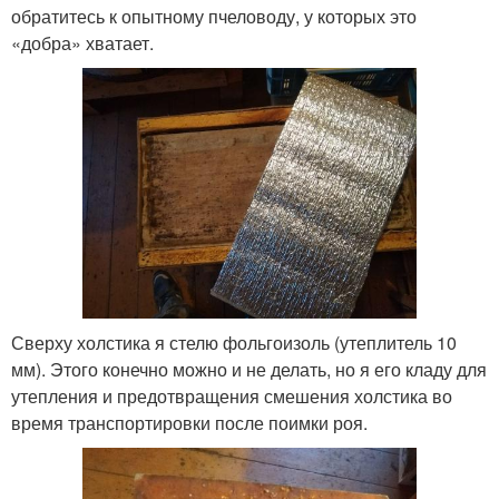
обратитесь к опытному пчеловоду, у которых это
«добра» хватает.
Сверху холстика я стелю фольгоизоль (утеплитель 10
мм). Этого конечно можно и не делать, но я его кладу для
утепления и предотвращения смешения холстика во
время транспортировки после поимки роя.