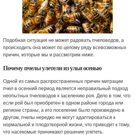
Подобная ситуация не может радовать пчеловодов, а
происходить она может по целому ряду всевозможных
причин, которые мы и рассмотрим ниже.
Почему пчелы улетели из улья осенью
Одной из самых распространенных причин миграции
пчел в осенний период является неправильный подход
неопытных пчеловодов к заселению роя. Дело в том, что
если рой был приобретен в одном районе города или
регионе страны, а его поселение было произведено в
другом, пчелы нередко не могут адаптироваться к
нормальной и плодотворной жизни, что приводит к тому,
что насекомые принимают решение улететь.