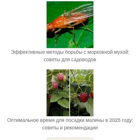
Эффективные методы борьбы с морковной мухой:
советы для садоводов
Оптимальное время для посадки малины в 2025 году:
советы и рекомендации