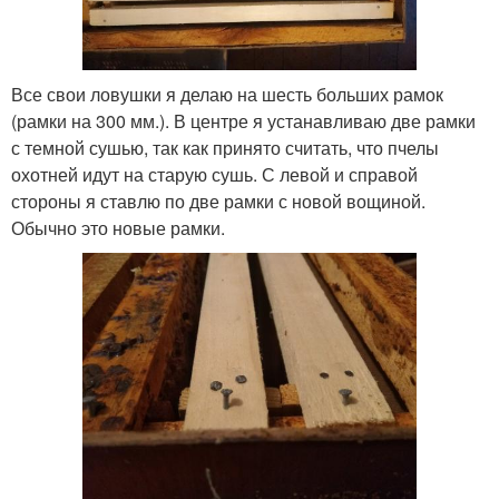
Все свои ловушки я делаю на шесть больших рамок
(рамки на 300 мм.). В центре я устанавливаю две рамки
с темной сушью, так как принято считать, что пчелы
охотней идут на старую сушь. С левой и справой
стороны я ставлю по две рамки с новой вощиной.
Обычно это новые рамки.