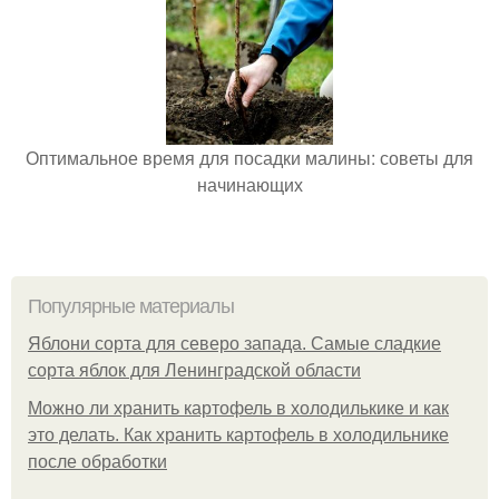
Оптимальное время для посадки малины: советы для
начинающих
Популярные материалы
Яблони сорта для северо запада. Самые сладкие
сорта яблок для Ленинградской области
Можно ли хранить картофель в холодилькике и как
это делать. Как хранить картофель в холодильнике
после обработки