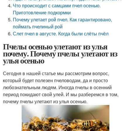
Что происходит с самцами пчел осенью.
Приготовление подкормки
Почему улетает рой пчел. Как гарантировано,
поймать пчелиный рой
Слет пчел в августе. Когда были слёты пчёл
Пчелы осенью улетают из улья
почему. Почему пчелы улетают из
улья осенью
Сегодня в нашей статье мы рассмотрим вопрос,
который будет полезен пчеловодам, да и просто
любознательным людям. Иногда пчелы в осенний
период покидают свой улей. И мы разберемся в том,
почему пчелы улетают из улья осенью.