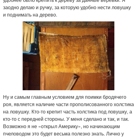
заодно делаю и ручку, за которую удобно нести ловушку
и поднимать на дерево.
Ну и самым главным условием для поимки бродячего
роя, является наличие части прополисованного холстика
на ловушку. Кто-то крепит часть холстика под ловушку, а
кто-то с передней стороны. У меня сделано и так, и так.
Возможно я не «открыл Америку», но начинающим
пчеловодом это будет весьма полезно знать. Лично у