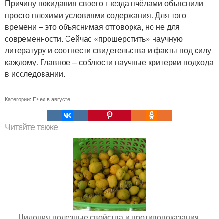
Причину покидания своего гнезда пчёлами объяснили
просто плохими условиями содержания. Для того
времени – это объяснимая отговорка, но не для
современности. Сейчас «прошерстить» научную
литературу и соотнести свидетельства и факты под силу
каждому. Главное – соблюсти научные критерии подхода
в исследовании.
Категории:
Пчел в августе
Читайте также
Цидония полезные свойства и противопоказания.