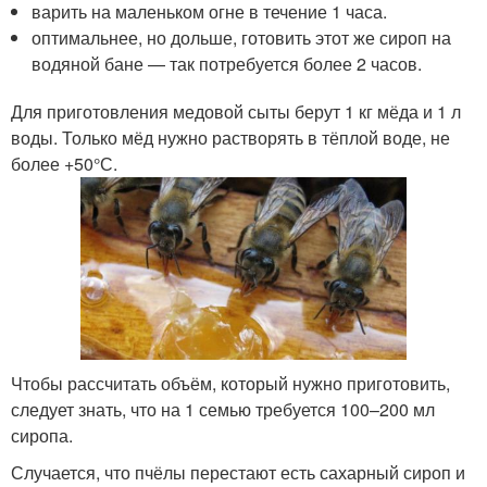
варить на маленьком огне в течение 1 часа.
оптимальнее, но дольше, готовить этот же сироп на
водяной бане — так потребуется более 2 часов.
Для приготовления медовой сыты берут 1 кг мёда и 1 л
воды. Только мёд нужно растворять в тёплой воде, не
более +50°С.
Чтобы рассчитать объём, который нужно приготовить,
следует знать, что на 1 семью требуется 100–200 мл
сиропа.
Случается, что пчёлы перестают есть сахарный сироп и