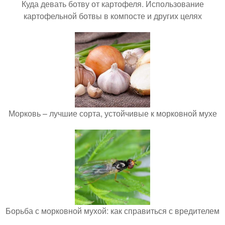
Куда девать ботву от картофеля. Использование
картофельной ботвы в компосте и других целях
Морковь – лучшие сорта, устойчивые к морковной мухе
Борьба с морковной мухой: как справиться с вредителем