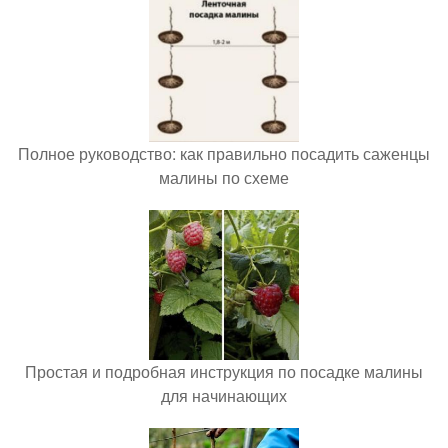
Полное руководство: как правильно посадить саженцы
малины по схеме
Простая и подробная инструкция по посадке малины
для начинающих