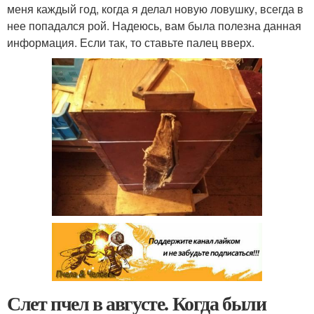
меня каждый год, когда я делал новую ловушку, всегда в
нее попадался рой. Надеюсь, вам была полезна данная
информация. Если так, то ставьте палец вверх.
Слет пчел в августе. Когда были