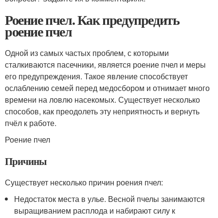
Роение пчел. Как предупредить
роение пчел
Одной из самых частых проблем, с которыми
сталкиваются пасечники, является роение пчел и меры
его предупреждения. Такое явление способствует
ослаблению семей перед медосбором и отнимает много
времени на ловлю насекомых. Существует несколько
способов, как преодолеть эту неприятность и вернуть
пчёл к работе.
Роение пчел
Причины
Существует несколько причин роения пчел:
Недостаток места в улье. Весной пчелы занимаются
выращиванием расплода и набирают силу к