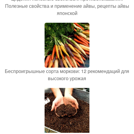
Полезные свойства и применение айвы, рецепты айвы
японской
Беспроигрышные сорта моркови: 12 рекомендаций для
высокого урожая