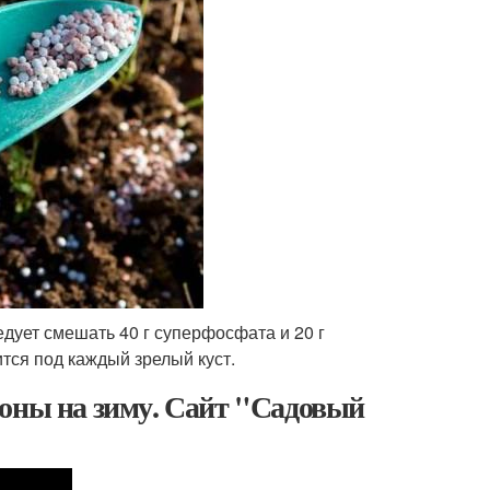
дует смешать 40 г суперфосфата и 20 г
тся под каждый зрелый куст.
роны на зиму. Сайт "Садовый