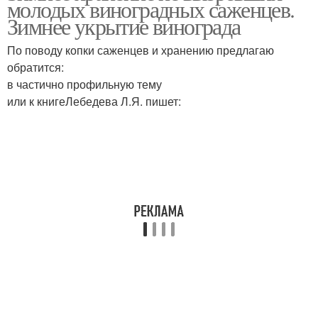
молодых виноградных саженцев.
Зимнее укрытие винограда
По поводу копки саженцев и хранению предлагаю
обратится:
в частично профильную тему
или к книгеЛебедева Л.Я. пишет: