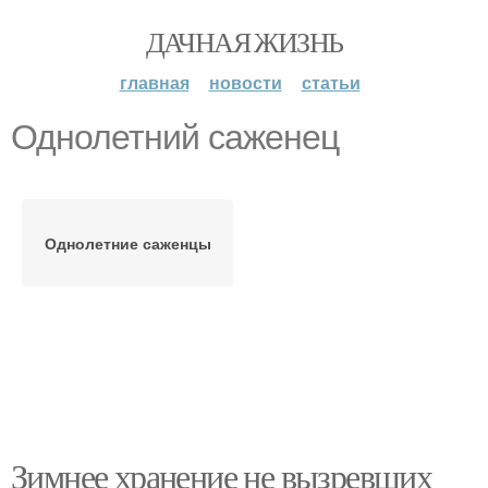
ДАЧНАЯ ЖИЗНЬ
главная
новости
статьи
Однолетний саженец
Однолетние саженцы
Зимнее хранение не вызревших