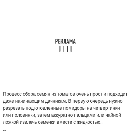
Процесс сбора семян из томатов очень прост и подходит
даже начинающим дачникам. В первую очередь нужно
разрезать подготовленные помидоры на четвертинки
или половинки, затем аккуратно пальцами или чайной
ложкой извлечь семечки вместе с жидкостью.