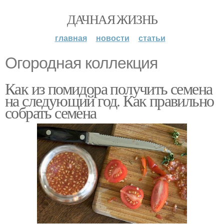
ДАЧНАЯ ЖИЗНЬ
главная
новости
статьи
Огородная коллекция
Как из помидора получить семена
на следующий год. Как правильно
собрать семена