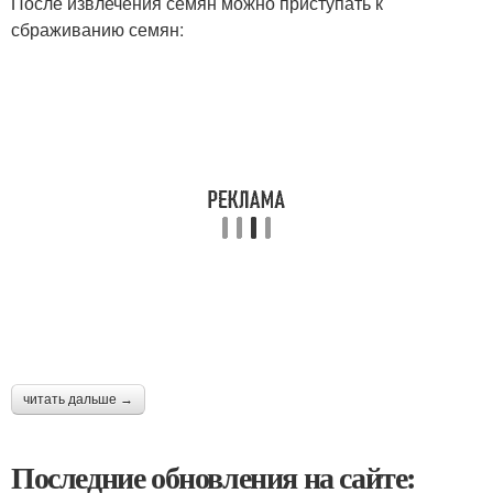
После извлечения семян можно приступать к
сбраживанию семян:
читать дальше →
Последние обновления на сайте: