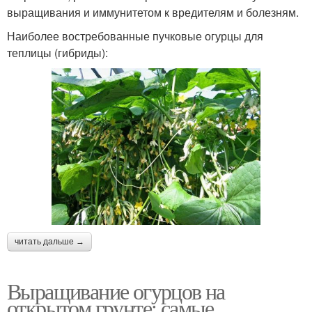
выращивания и иммунитетом к вредителям и болезням.
Наиболее востребованные пучковые огурцы для
теплицы (гибриды):
читать дальше →
Выращивание огурцов на
открытом грунте: самые