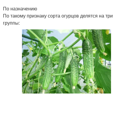
По назначению
По такому признаку сорта огурцов делятся на три
группы: