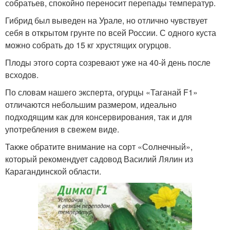
собратьев, спокойно переносит перепады температур.
Гибрид был выведен на Урале, но отлично чувствует
себя в открытом грунте по всей России. С одного куста
можно собрать до 15 кг хрустящих огурцов.
Плоды этого сорта созревают уже на 40-й день после
всходов.
По словам нашего эксперта, огурцы «Таганай F1»
отличаются небольшим размером, идеально
подходящим как для консервирования, так и для
употребления в свежем виде.
Также обратите внимание на сорт «Солнечный»,
который рекомендует садовод Василий Лялин из
Карагандинской области.