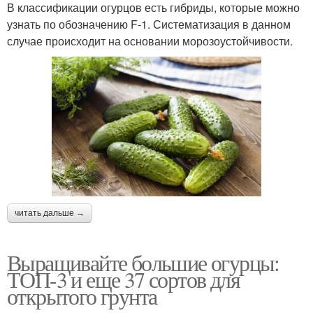
В классификации огурцов есть гибриды, которые можно
узнать по обозначению F-1. Систематизация в данном
случае происходит на основании морозоустойчивости.
читать дальше →
Выращивайте большие огурцы:
ТОП-3 и еще 37 сортов для
открытого грунта