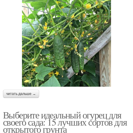
читать дальше →
Выберите идеальный огурец для
своего сада: 15 лучших сортов для
открытого грунта