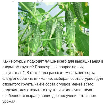
Какие огурцы подходят лучше всего для выращивания в
открытом грунте? Популярный вопрос наших
покупателей. В статье мы расскажем на какие сорта
следует обратить внимание, выбирая сорта огурцов для
открытого грунта, какие сорта огурцов менее всего
подходят для открытого грунта и какие существуют
особенности выращивания для получения отличного
урожая.