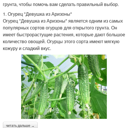
грунта, чтобы помочь вам сделать правильный выбор.
1. Огурец "Девушка из Аризоны"
Огурец "Девушка из Аризоны" является одним из самых
популярных сортов огурцов для открытого грунта. Он
имеет быстрорастущие растения, которые дают большое
количество овощей. Огурцы этого сорта имеют мягкую
кожуру и сладкий вкус.
читать дальше →