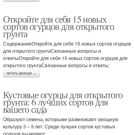
Откройте для себя 15 новых
сортов огурцов для открытого
грунта
СодержаниеОткройте для себя 15 новых сортов огурцов
для открытого грунтаСвязанные вопросы и
ответыОткройте для себя 15 новых сортов огурцов для
открытого грунтаСвязанные вопросы и ответы:
читать дальше →
Кустовые огурцы для открытого
грунта: 6 лучших сортов для
вашего сада
Образуют семена, которыми размножают овощную
культуру 3 – 5 лет. Среди лучших сортов кустовых
огурцов выделяют: