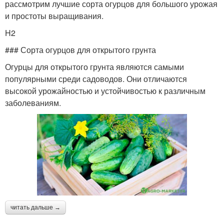
рассмотрим лучшие сорта огурцов для большого урожая
и простоты выращивания.
H2
### Сорта огурцов для открытого грунта
Огурцы для открытого грунта являются самыми
популярными среди садоводов. Они отличаются
высокой урожайностью и устойчивостью к различным
заболеваниям.
читать дальше →