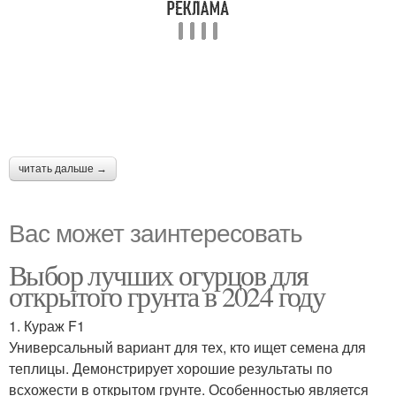
читать дальше →
Вас может заинтересовать
Выбор лучших огурцов для
открытого грунта в 2024 году
1. Кураж F1
Универсальный вариант для тех, кто ищет семена для
теплицы. Демонстрирует хорошие результаты по
всхожести в открытом грунте. Особенностью является