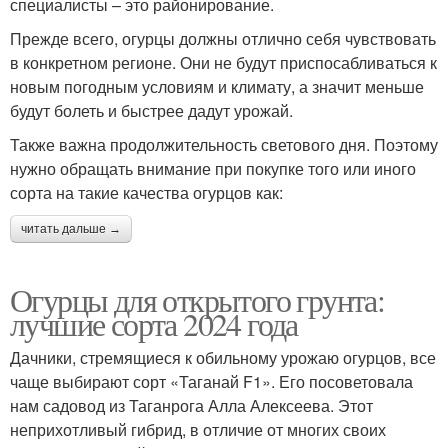
специалисты – это районирование.
Прежде всего, огурцы должны отлично себя чувствовать
в конкретном регионе. Они не будут приспосабливаться к
новым погодным условиям и климату, а значит меньше
будут болеть и быстрее дадут урожай.
Также важна продолжительность светового дня. Поэтому
нужно обращать внимание при покупке того или иного
сорта на такие качества огурцов как:
читать дальше →
Огурцы для открытого грунта:
лучшие сорта 2024 года
Дачники, стремящиеся к обильному урожаю огурцов, все
чаще выбирают сорт «Таганай F1». Его посоветовала
нам садовод из Таганрога Алла Алексеева. Этот
неприхотливый гибрид, в отличие от многих своих