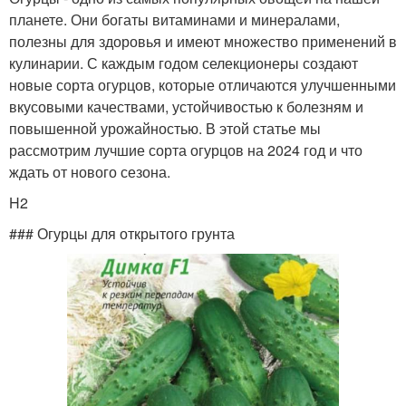
планете. Они богаты витаминами и минералами,
полезны для здоровья и имеют множество применений в
кулинарии. С каждым годом селекционеры создают
новые сорта огурцов, которые отличаются улучшенными
вкусовыми качествами, устойчивостью к болезням и
повышенной урожайностью. В этой статье мы
рассмотрим лучшие сорта огурцов на 2024 год и что
ждать от нового сезона.
H2
### Огурцы для открытого грунта