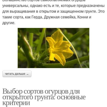
универсальны, однако есть и те, которые предназначены
для выращивания в открытом и защищенном грунте. Это
такие сорта, как Герда, Дружная семейка, Конни и
другие.
читать дальше →
Выбор сортов огурцов для
открытого грунта: основные
критерии