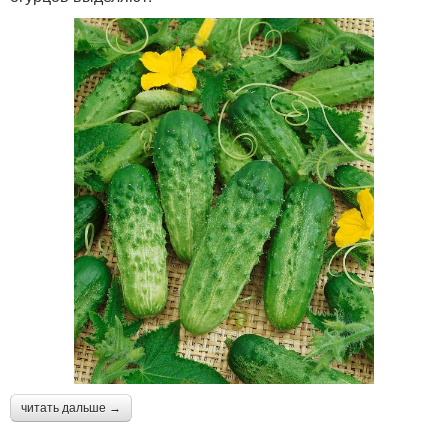
читать дальше →