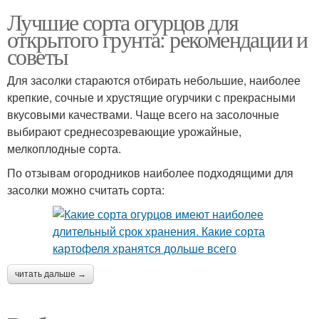
Лучшие сорта огурцов для
открытого грунта: рекомендации и
советы
Для засолки стараются отбирать небольшие, наиболее
крепкие, сочные и хрустящие огурчики с прекрасными
вкусовыми качествами. Чаще всего на засолочные
выбирают среднесозревающие урожайные,
мелкоплодные сорта.
По отзывам огородников наиболее подходящими для
засолки можно считать сорта:
читать дальше →