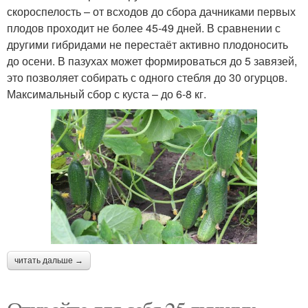
скороспелость – от всходов до сбора дачниками первых
плодов проходит не более 45-49 дней. В сравнении с
другими гибридами не перестаёт активно плодоносить
до осени. В пазухах может формироваться до 5 завязей,
это позволяет собирать с одного стебля до 30 огурцов.
Максимальный сбор с куста – до 6-8 кг.
читать дальше →