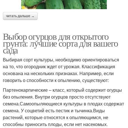
читать дальше →
Выбор огурцов для открытого
грунта: лучшие сорта для вашего
сада
Выбирая сорт культуры, необходимо ориентироваться
на то, что огородник ждет от урожая. Классификация
основана на нескольких признаках. Например, если
говорить о способности к опылению, существуют:
Партенокарпические – класс, который содержит огурцы
без опыления. Внутри огурцов просто отсутствуют
семена.Самоопыляющиеся культуры в плодах содержат
семена. У соцветий есть пестик и тычинка.Виды
растений, которые относятся к опыляющимся, не
способны приносить плоды, если нет насекомых.