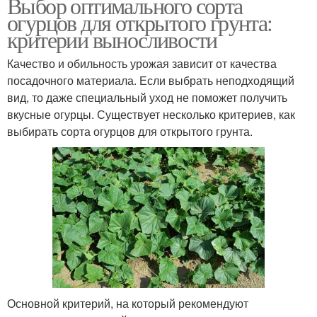
Выбор оптимального сорта
огурцов для открытого грунта:
критерии выносливости
Качество и обильность урожая зависит от качества
посадочного материала. Если выбрать неподходящий
вид, то даже специальный уход не поможет получить
вкусные огурцы. Существует несколько критериев, как
выбирать сорта огурцов для открытого грунта.
Основной критерий, на который рекомендуют