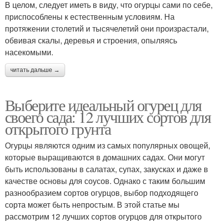
В целом, следует иметь в виду, что огурцы сами по себе,
приспособлены к естественным условиям. На
протяжении столетий и тысячелетий они произрастали,
обвивая скалы, деревья и строения, опыляясь
насекомыми.
читать дальше →
Выберите идеальный огурец для
своего сада: 12 лучших сортов для
открытого грунта
Огурцы являются одним из самых популярных овощей,
которые выращиваются в домашних садах. Они могут
быть использованы в салатах, супах, закусках и даже в
качестве основы для соусов. Однако с таким большим
разнообразием сортов огурцов, выбор подходящего
сорта может быть непростым. В этой статье мы
рассмотрим 12 лучших сортов огурцов для открытого