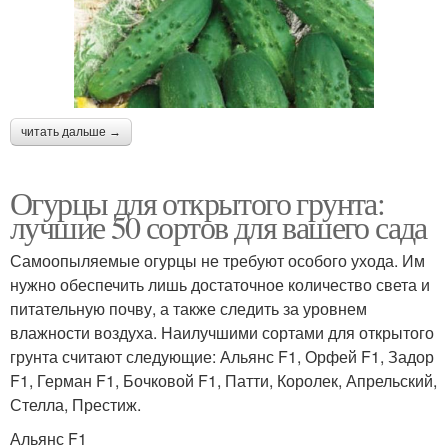
читать дальше →
Огурцы для открытого грунта:
лучшие 50 сортов для вашего сада
Самоопыляемые огурцы не требуют особого ухода. Им
нужно обеспечить лишь достаточное количество света и
питательную почву, а также следить за уровнем
влажности воздуха. Наилучшими сортами для открытого
грунта считают следующие: Альянс F1, Орфей F1, Задор
F1, Герман F1, Бочковой F1, Патти, Королек, Апрельский,
Стелла, Престиж.
Альянс F1