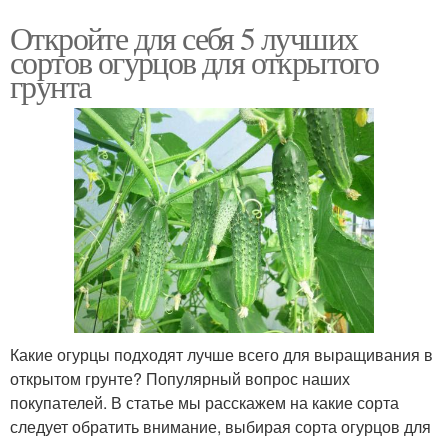
Откройте для себя 5 лучших
сортов огурцов для открытого
грунта
Какие огурцы подходят лучше всего для выращивания в
открытом грунте? Популярный вопрос наших
покупателей. В статье мы расскажем на какие сорта
следует обратить внимание, выбирая сорта огурцов для