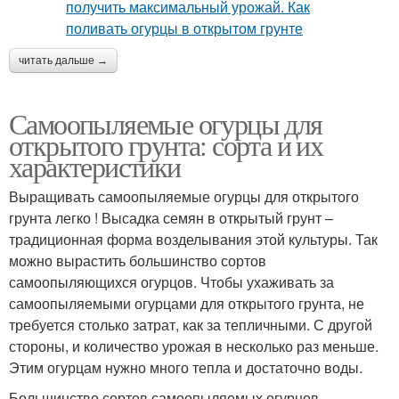
читать дальше →
Самоопыляемые огурцы для
открытого грунта: сорта и их
характеристики
Выращивать самоопыляемые огурцы для открытого
грунта легко ! Высадка семян в открытый грунт –
традиционная форма возделывания этой культуры. Так
можно вырастить большинство сортов
самоопыляющихся огурцов. Чтобы ухаживать за
самоопыляемыми огурцами для открытого грунта, не
требуется столько затрат, как за тепличными. С другой
стороны, и количество урожая в несколько раз меньше.
Этим огурцам нужно много тепла и достаточно воды.
Большинство сортов самоопыляемых огурцов