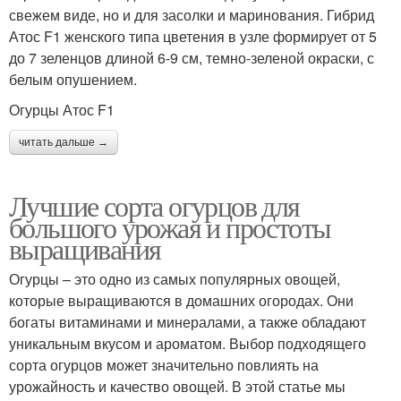
свежем виде, но и для засолки и маринования. Гибрид
Атос F1 женского типа цветения в узле формирует от 5
до 7 зеленцов длиной 6-9 см, темно-зеленой окраски, с
белым опушением.
Огурцы Атос F1
читать дальше →
Лучшие сорта огурцов для
большого урожая и простоты
выращивания
Огурцы – это одно из самых популярных овощей,
которые выращиваются в домашних огородах. Они
богаты витаминами и минералами, а также обладают
уникальным вкусом и ароматом. Выбор подходящего
сорта огурцов может значительно повлиять на
урожайность и качество овощей. В этой статье мы