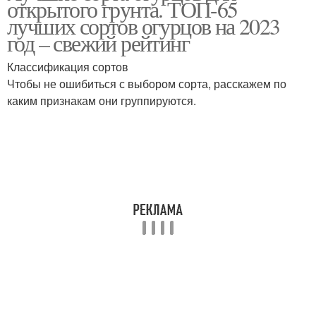
открытого грунта. ТОП-65
лучших сортов огурцов на 2023
год – свежий рейтинг
Классификация сортов
Чтобы не ошибиться с выбором сорта, расскажем по
каким признакам они группируются.