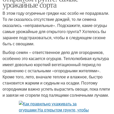
урожайные сорта
В этом году огуречные грядки нас особо не порадовали.
То ли сказалось отсутствие дождей, то ли семена
оказались «неправильные». Подскажите, какие огурцы
самые урожайные для открытого грунта? Хотелось бы
заранее подстраховаться, чтобы в следующем сезоне
быть с овощами.
Выбор семян – ответственное дело для огородников,
особенно это касается огурцов. Теплолюбивая культура
имеет довольно короткий вегетационный период по
сравнению с остальными «огородными жителями».
Кроме того, лето, вначале теплое и влажное, быстро
становится жарким и скудным на осадки. Поэтому
огородникам важно успеть вырастить овощи, пока плети
и завязи не сгорели под палящими солнечными лучами.