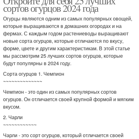
Откройте для себя 25 лучших
сортов огурцов 2024 года
Огурцы являются одним из самых популярных овощей,
которые выращиваются в домашних огородах и на
фермах. С каждым годом растениеводы выращивают
новые сорта огурцов, которые отличаются по вкусу,
форме, цвете и другим характеристикам. В этой статье
мы рассмотрим 25 лучших сортов огурцов, которые
будут популярны в 2024 году.
Сорта огурцов 1. Чемпион
~~~~~~~~~~~~~~
Чемпион - это один из самых популярных сортов
огурцов. Он отличается своей крупной формой и мягким
вкусом.
2. Чарли
~~~~~~~~~~~~
Чарли - это сорт огурцов, который отличается своей