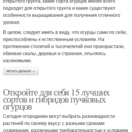
открытого грунта, какие сорта огурцов менее всего
подходят для открытого грунта и какие существуют
особенности выращивания для получения отличного
урожая.
В целом, следует иметь в виду, что огурцы сами по себе,
приспособлены к естественным условиям. На
протяжении столетий и тысячелетий они произрастали,
обвивая скалы, деревья и строения, опыляясь
насекомыми.
читать дальше →
Откройте для себя 15 лучших
сортов и гибридов пучковых
огурцов
Сегодня огородники могут выбрать разновидности
растений по своему вкусу: с разными сроками
созревания, различными требовательностью к условиям