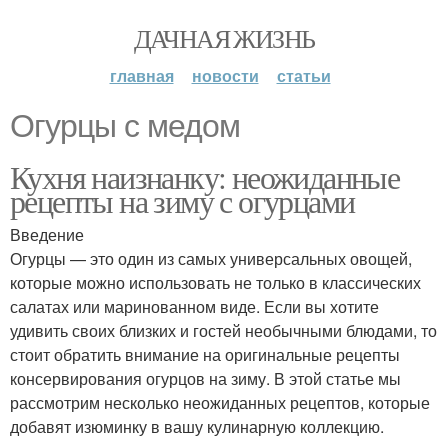
ДАЧНАЯ ЖИЗНЬ
главная
новости
статьи
Огурцы с медом
Кухня наизнанку: неожиданные
рецепты на зиму с огурцами
Введение
Огурцы — это один из самых универсальных овощей,
которые можно использовать не только в классических
салатах или маринованном виде. Если вы хотите
удивить своих близких и гостей необычными блюдами, то
стоит обратить внимание на оригинальные рецепты
консервирования огурцов на зиму. В этой статье мы
рассмотрим несколько неожиданных рецептов, которые
добавят изюминку в вашу кулинарную коллекцию.