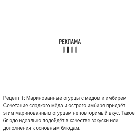
Рецепт 1: Маринованные огурцы с медом и имбирем
Сочетание сладкого мёда и острого имбиря придаёт
этим маринованным огурцам неповторимый вкус. Такое
блюдо идеально подойдёт в качестве закуски или
дополнения к основным блюдам.