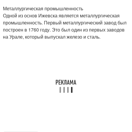
Металлургическая промышленность
Одной из основ Ижевска является металлургическая
промышленность. Первый металлургический завод был
построен в 1760 году. Это был один из первых заводов
на Урале, который выпускал железо и сталь.