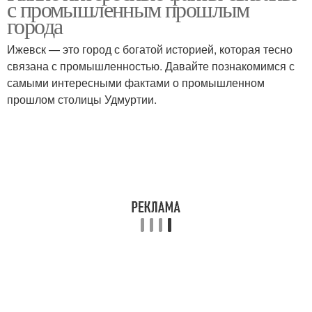
с промышленным прошлым
города
Ижевск — это город с богатой историей, которая тесно
связана с промышленностью. Давайте познакомимся с
самыми интересными фактами о промышленном
прошлом столицы Удмуртии.