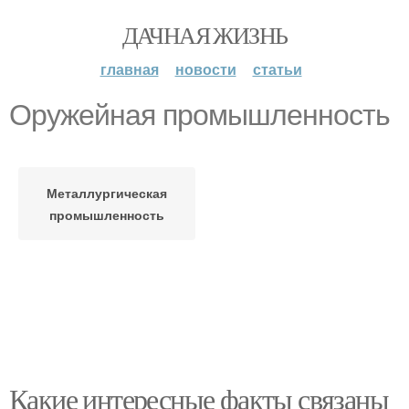
ДАЧНАЯ ЖИЗНЬ
главная
новости
статьи
Оружейная промышленность
Металлургическая
промышленность
Какие интересные факты связаны