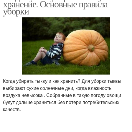
хранение. Основные правила
уборки
Когда убирать тыкву и как хранить? Для уборки тыквы
выбирают сухие солнечные дни, когда влажность
воздуха невысока . Собранные в такую погоду овощи
будут дольше храниться без потери потребительских
качеств.