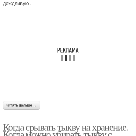
дождливую .
читать дальше →
Когда срывать тыкву на хранение.
Когда можно убирать тыкву с