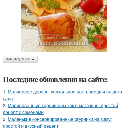
читать дальше →
Последние обновления на сайте:
1.
Малиновое дерево: уникальное растение для вашего
сада
2.
Маринованные корнишоны как в магазине: простой
рецепт с семенами
3.
Маленькие консервированные огурчики на зиму:
простой и вкусный рецепт