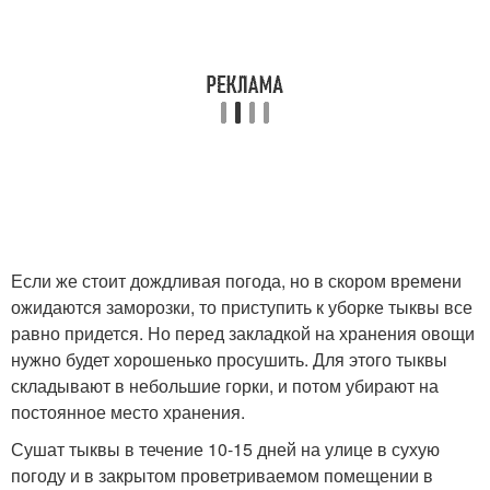
Если же стоит дождливая погода, но в скором времени
ожидаются заморозки, то приступить к уборке тыквы все
равно придется. Но перед закладкой на хранения овощи
нужно будет хорошенько просушить. Для этого тыквы
складывают в небольшие горки, и потом убирают на
постоянное место хранения.
Сушат тыквы в течение 10-15 дней на улице в сухую
погоду и в закрытом проветриваемом помещении в