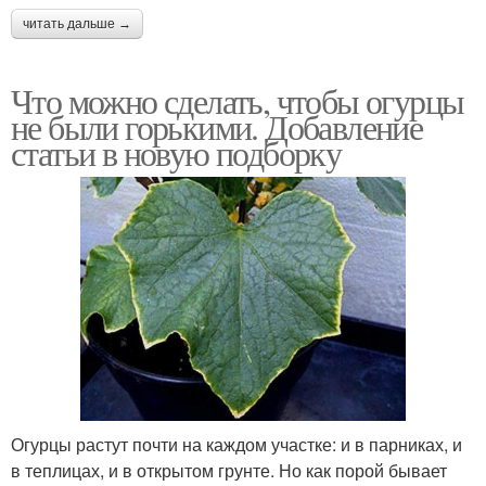
читать дальше →
Что можно сделать, чтобы огурцы
не были горькими. Добавление
статьи в новую подборку
Огурцы растут почти на каждом участке: и в парниках, и
в теплицах, и в открытом грунте. Но как порой бывает