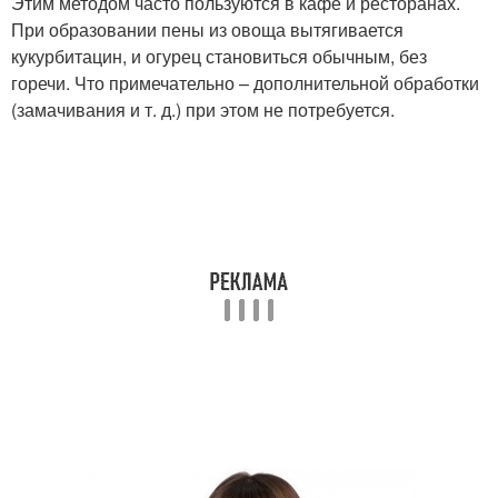
Этим методом часто пользуются в кафе и ресторанах.
При образовании пены из овоща вытягивается
кукурбитацин, и огурец становиться обычным, без
горечи. Что примечательно – дополнительной обработки
(замачивания и т. д.) при этом не потребуется.