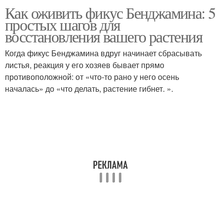
Как оживить фикус Бенджамина: 5
простых шагов для
восстановления вашего растения
Когда фикус Бенджамина вдруг начинает сбрасывать
листья, реакция у его хозяев бывает прямо
противоположной: от «что-то рано у него осень
началась» до «что делать, растение гибнет. ».