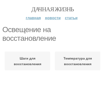
ДАЧНАЯ ЖИЗНЬ
главная
новости
статьи
Освещение на
восстановление
Шаги для
Температура для
восстановления
восстановления