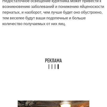
Недостаточное освещение курятника может привести к
возникновению заболеваний и понижению яйценоскости
пернатых, и наоборот, чем лучше будет оно обустроено,
тем веселее будут ваши подопечные и больше
количество получаемых от них яиц.