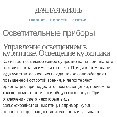
ДАЧНАЯ ЖИЗНЬ
главная
новости
статьи
Осветительные приборы
Управление освещением в
курятнике. Освещение курятника
Как известно, каждое живое существо на нашей планете
находится в зависимости от света. Птицы в этом плане
куда чувствительнее, чем люди, так как они обладают
повышенной остротой зрения, и легко теряют
ориентацию при недостаточном освещении, причем не
только по местности, но и общую жизненную. При
отключении света некоторые виды
сельскохозяйственных птиц, например, курицы,
полностью прекращают деятельность и засыпают.