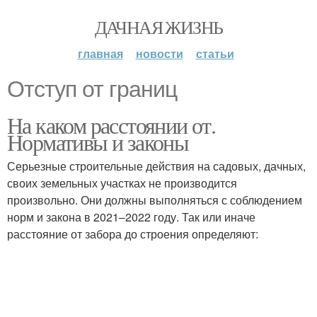
ДАЧНАЯ ЖИЗНЬ
главная
новости
статьи
Отступ от границ
На каком расстоянии от.
Нормативы и законы
Серьезные строительные действия на садовых, дачных,
своих земельных участках не производится
произвольно. Они должны выполняться с соблюдением
норм и закона в 2021–2022 году. Так или иначе
расстояние от забора до строения определяют: