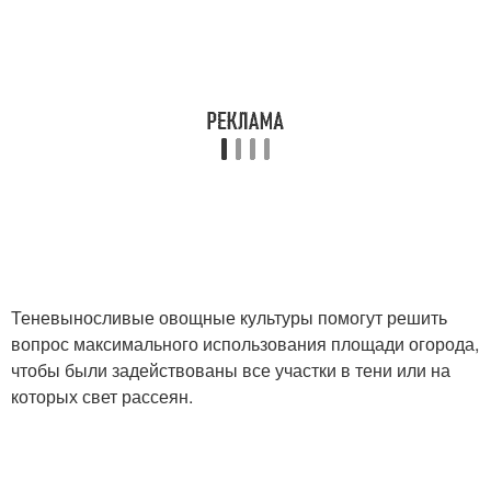
Теневыносливые овощные культуры помогут решить
вопрос максимального использования площади огорода,
чтобы были задействованы все участки в тени или на
которых свет рассеян.