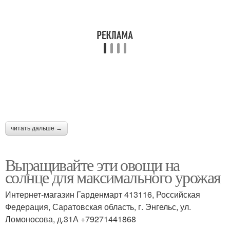
читать дальше →
Выращивайте эти овощи на
солнце для максимального урожая
Интернет-магазин Гарденмарт 413116, Российская
Федерация, Саратовская область, г. Энгельс, ул.
Ломоносова, д.31А +79271441868