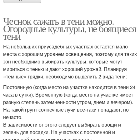
Чеснок сажать в тени можно.
Огородные культуры, не боящиеся
тени
На небольших приусадебных участках остается мало
места с хорошим уровнем освещения, поэтому для таких
зон необходимо выбирать культуры, которые могут
мириться с тенью и дают хороший урожай. Планируя
«темные» грядки, необходимо выделить 2 вида тени:
Постоянную (когда место на участке находится в тени 24
часа в сутки). Временную (когда место на участке имеет
разную степень затемненности утром, днем и вечером).
На такой грунт солнечные лучи все-таки попадают, но
нечасто.
В зависимости от этого следует выбирать овощи и
зелень для посадки. На участках с постоянной и
временной тенью можно высаживать: