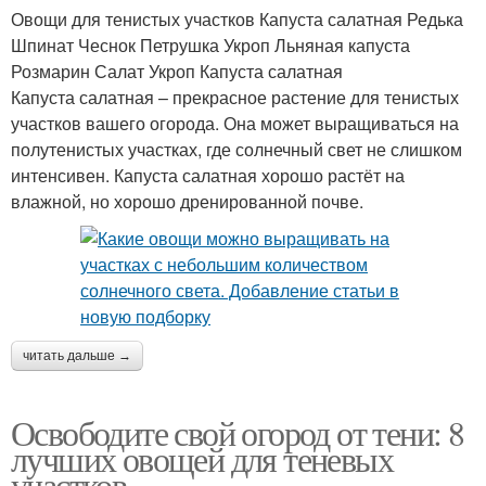
Овощи для тенистых участков Капуста салатная Редька
Шпинат Чеснок Петрушка Укроп Льняная капуста
Розмарин Салат Укроп Капуста салатная
Капуста салатная – прекрасное растение для тенистых
участков вашего огорода. Она может выращиваться на
полутенистых участках, где солнечный свет не слишком
интенсивен. Капуста салатная хорошо растёт на
влажной, но хорошо дренированной почве.
читать дальше →
Освободите свой огород от тени: 8
лучших овощей для теневых
участков