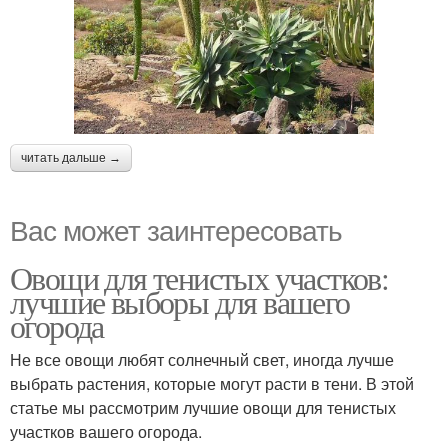
читать дальше →
Вас может заинтересовать
Овощи для тенистых участков:
лучшие выборы для вашего
огорода
Не все овощи любят солнечный свет, иногда лучше
выбрать растения, которые могут расти в тени. В этой
статье мы рассмотрим лучшие овощи для тенистых
участков вашего огорода.