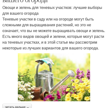
Овощи и зелень для теневых участков: лучшие выборы
для вашего огорода
Теневые участки в саду или на огороде могут быть
сложными для выращивания растений, но это не
означает, что вы не можете выращивать овощи и зелень.
Есть много видов овощей и зелени, которые могут расти
на теневых участках, и в этой статье мы рассмотрим
некоторые из лучших вариантов для вашего огорода.
читать дальше →