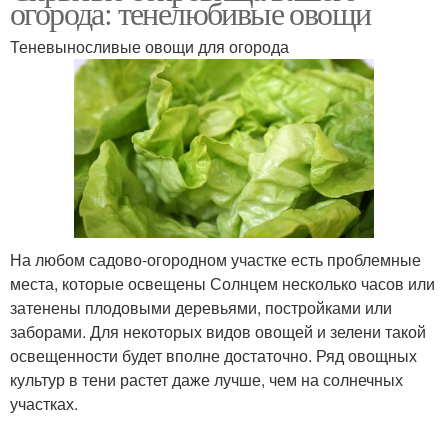
огорода: тенелюбивые овощи
Теневыносливые овощи для огорода
На любом садово-огородном участке есть проблемные
места, которые освещены Солнцем несколько часов или
затенены плодовыми деревьями, постройками или
заборами. Для некоторых видов овощей и зелени такой
освещенности будет вполне достаточно. Ряд овощных
культур в тени растет даже лучше, чем на солнечных
участках.