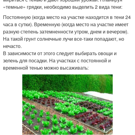
«темные» грядки, необходимо выделить 2 вида тени:
Постоянную (когда место на участке находится в тени 24
часа в сутки). Временную (когда место на участке имеет
разную степень затемненности утром, днем и вечером).
На такой грунт солнечные лучи все-таки попадают, но
нечасто.
В зависимости от этого следует выбирать овощи и
зелень для посадки. На участках с постоянной и
временной тенью можно высаживать: