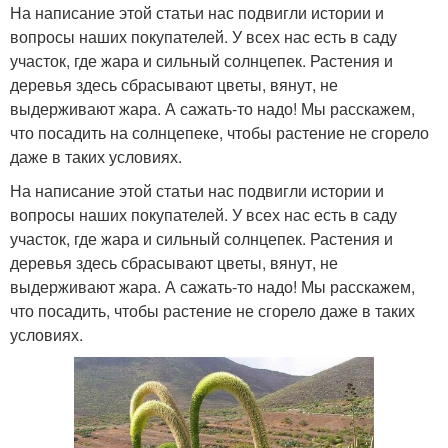
На написание этой статьи нас подвигли истории и
вопросы наших покупателей. У всех нас есть в саду
участок, где жара и сильный солнцепек. Растения и
деревья здесь сбрасывают цветы, вянут, не
выдерживают жара. А сажать-то надо! Мы расскажем,
что посадить на солнцепеке, чтобы растение не сгорело
даже в таких условиях.
На написание этой статьи нас подвигли истории и
вопросы наших покупателей. У всех нас есть в саду
участок, где жара и сильный солнцепек. Растения и
деревья здесь сбрасывают цветы, вянут, не
выдерживают жара. А сажать-то надо! Мы расскажем,
что посадить, чтобы растение не сгорело даже в таких
условиях.