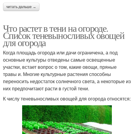
читать дальше →
Что растет в тени на огороде.
Список теневыносливых овощей
для огорода
Когда площадь огорода или дачи ограничена, а под
основные культуры отведены самые освещенные
участки, встает вопрос о том, какие овощи, пряные
травы и. Многие культурные растения способны
переносить недостаток солнечного света, а некоторые из
них предпочитают расти в густой тени.
К числу теневыносливых овощей для огорода относятся: