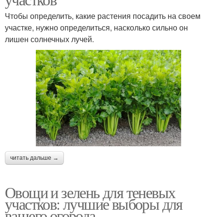
Чтобы определить, какие растения посадить на своем
участке, нужно определиться, насколько сильно он
лишен солнечных лучей.
читать дальше →
Овощи и зелень для теневых
участков: лучшие выборы для
вашего огорода