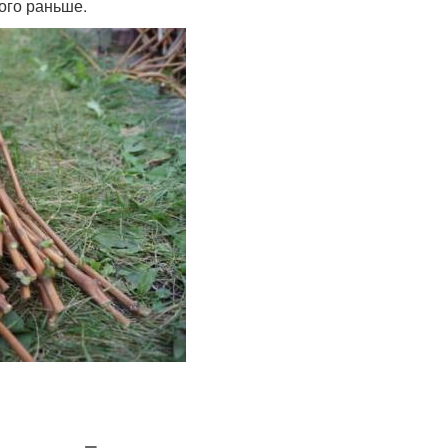
ого раньше.