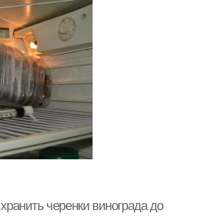
 хранить черенки винограда до