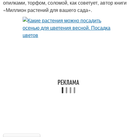
опилками, торфом, соломой, как советует, автор книги
«Миллион растений для вашего сада».