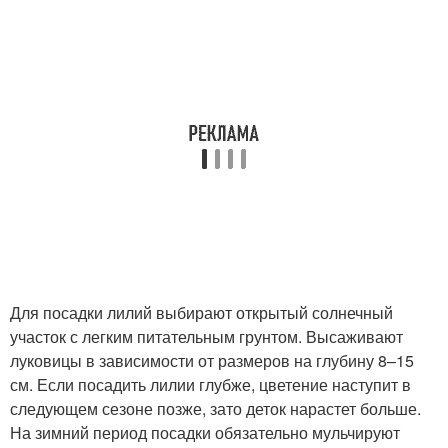
Для посадки лилий выбирают открытый солнечный
участок с легким питательным грунтом. Высаживают
луковицы в зависимости от размеров на глубину 8–15
см. Если посадить лилии глубже, цветение наступит в
следующем сезоне позже, зато деток нарастет больше.
На зимний период посадки обязательно мульчируют