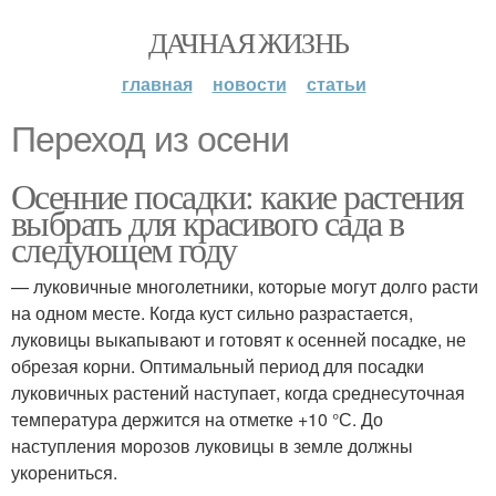
ДАЧНАЯ ЖИЗНЬ
главная
новости
статьи
Переход из осени
Осенние посадки: какие растения
выбрать для красивого сада в
следующем году
— луковичные многолетники, которые могут долго расти
на одном месте. Когда куст сильно разрастается,
луковицы выкапывают и готовят к осенней посадке, не
обрезая корни. Оптимальный период для посадки
луковичных растений наступает, когда среднесуточная
температура держится на отметке +10 °С. До
наступления морозов луковицы в земле должны
укорениться.