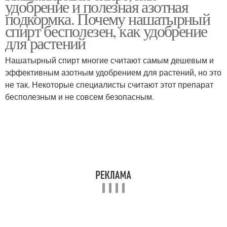
удобрение и полезная азотная
подкормка. Почему нашатырный
спирт бесполезен, как удобрение
для растений
Нашатырный спирт многие считают самым дешевым и
эффективным азотным удобрением для растений, но это
не так. Некоторые специалисты считают этот препарат
бесполезным и не совсем безопасным.