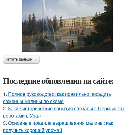
читать дальше →
Последние обновления на сайте:
1.
Полное руководство: как правильно посадить
саженцы малины по схеме
2.
Какие исторические события связаны с Пермью как
воротами в Урал
3.
Основные правила выращивания малины: как
получить хороший урожай