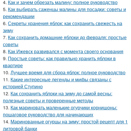
4.
Как и зачем обрезать малину: полное руководство
5.
Как выбирать саженцы малины для посадки: советы и
рекомендации
6.
Секреты хранения яблок: как сохранить свежесть на
зиму
7.
Как сохранить домашние яблоки до февраля: простые
советы
8.
Как Ижевск развивался с момента своего основания
9.
Простые советы: как правильно хранить яблоки в
квартире
10.
Лучшее время для сбора яблок: полное руководство
11.
Какие интересные легенды и мифы связаны с
историей Ступино
12.
Как сохранить яблоки на зиму до самой весны:
полезные советы и проверенные методы
13.
Как мариновать маленькие огурчики корнишоны:
пошаговое руководство для начинающих
14.
Маринованные огурцы на зиму: простой рецепт для 1
литровой банки