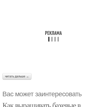
читать дальше →
Вас может заинтересовать
Как выращивать бахевые в