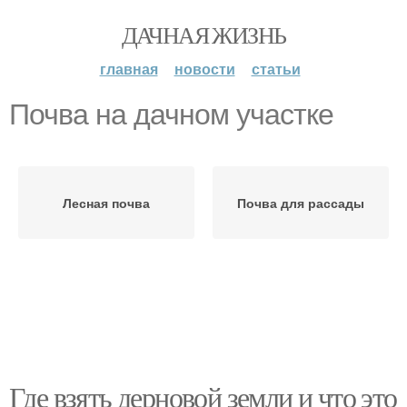
ДАЧНАЯ ЖИЗНЬ
главная
новости
статьи
Почва на дачном участке
Лесная почва
Почва для рассады
Где взять дерновой земли и что это