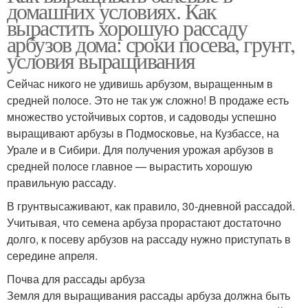
домашних условиях. Как
вырастить хорошую рассаду
арбузов дома: сроки посева, грунт,
условия выращивания
Сейчас никого не удивишь арбузом, выращенным в
средней полосе. Это не так уж сложно! В продаже есть
множество устойчивых сортов, и садоводы успешно
выращивают арбузы в Подмосковье, на Кузбассе, на
Урале и в Сибири. Для получения урожая арбузов в
средней полосе главное — вырастить хорошую
правильную рассаду.
В грунтвысаживают, как правило, 30-дневной рассадой.
Учитывая, что семена арбуза прорастают достаточно
долго, к посеву арбузов на рассаду нужно приступать в
середине апреля.
Почва для рассады арбуза
Земля для выращивания рассады арбуза должна быть