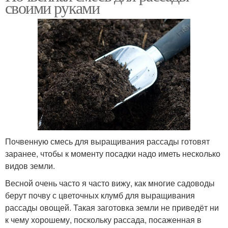
своими руками
Почвенную смесь для выращивания рассады готовят
заранее, чтобы к моменту посадки надо иметь несколько
видов земли.
Весной очень часто я часто вижу, как многие садоводы
берут почву с цветочных клумб для выращивания
рассады овощей. Такая заготовка земли не приведёт ни
к чему хорошему, поскольку рассада, посаженная в