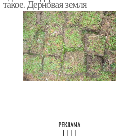
такое. Дерновая земля