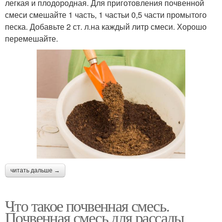
легкая и плодородная. Для приготовления почвенной
смеси смешайте 1 часть, 1 частьи 0,5 части промытого
песка. Добавьте 2 ст. л.на каждый литр смеси. Хорошо
перемешайте.
читать дальше →
Что такое почвенная смесь.
Почвенная смесь для рассады