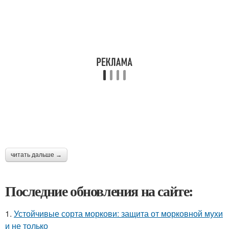
читать дальше →
Последние обновления на сайте:
1.
Устойчивые сорта моркови: защита от морковной мухи
и не только