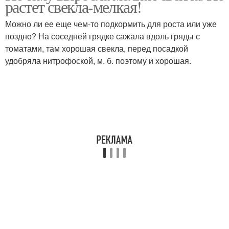
растет свекла-мелкая!
Можно ли ее еще чем-то подкормить для роста или уже
поздно? На соседней грядке сажала вдоль гряды с
томатами, там хорошая свекла, перед посадкой
удобряла нитрофоской, м. б. поэтому и хорошая.