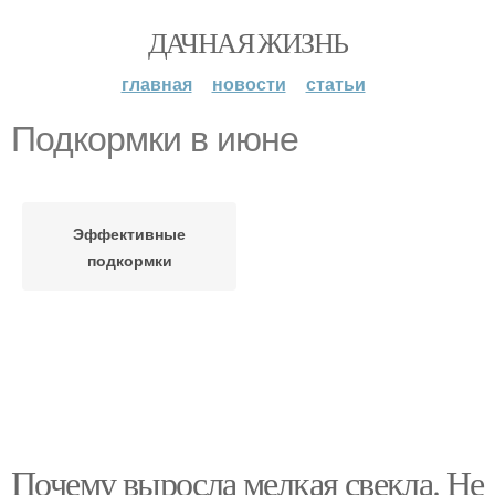
ДАЧНАЯ ЖИЗНЬ
главная
новости
статьи
Подкормки в июне
Эффективные
подкормки
Почему выросла мелкая свекла. Не