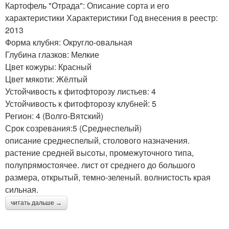
Картофель "Отрада": Описание сорта и его
характеристики Характеристики Год внесения в реестр:
2013
Форма клубня: Округло-овальная
Глубина глазков: Мелкие
Цвет кожуры: Красный
Цвет мякоти: Жёлтый
Устойчивость к фитофторозу листьев: 4
Устойчивость к фитофторозу клубней: 5
Регион: 4 (Волго-Вятский)
Срок созревания:5 (Среднеспелый)
описание среднеспелый, столового назначения.
растение средней высоты, промежуточного типа,
полупрямостоячее. лист от среднего до большого
размера, открытый, темно-зеленый. волнистость края
сильная.
читать дальше →