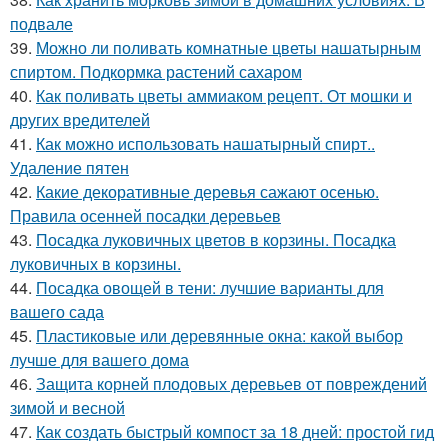
подвале
39.
Можно ли поливать комнатные цветы нашатырным
спиртом. Подкормка растений сахаром
40.
Как поливать цветы аммиаком рецепт. От мошки и
других вредителей
41.
Как можно использовать нашатырный спирт..
Удаление пятен
42.
Какие декоративные деревья сажают осенью.
Правила осенней посадки деревьев
43.
Посадка луковичных цветов в корзины. Посадка
луковичных в корзины.
44.
Посадка овощей в тени: лучшие варианты для
вашего сада
45.
Пластиковые или деревянные окна: какой выбор
лучше для вашего дома
46.
Защита корней плодовых деревьев от повреждений
зимой и весной
47.
Как создать быстрый компост за 18 дней: простой гид