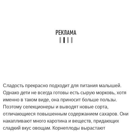
Сладость прекрасно подходит для питания малышей.
Однако дети не всегда готовы есть сырую морковь, хотя
именно в таком виде, она приносит больше пользы.
Поэтому селекционеры и выводят новые сорта,
отличающиеся повышенным содержанием сахаров. Они
накапливают много каротина и веществ, придающих
сладкий вкус овощам. Корнеплоды вырастают