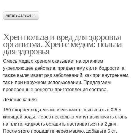
читать дальше →
Хрен польза и вред для здоровья
организма. Хрен с медом: польза
для здоровья
Смесь меда с хреном оказывает на организм
укрепляющее действие, придает ему сил и бодрости, а
также вылечивает ряд заболеваний, как при внутреннем,
так и при наружном использовании. Предлагаем
проверенные рецепты приготовления состава.
Лечение кашля
150 г корнеплода мелко измельчить, высыпать в 0,5 л
кипящей воды. Через несколько минут выключить огонь
на плите, жидкость оставить настаиваться на 2 дня.
После этого процедите через марлю, добавьте 5 ст.