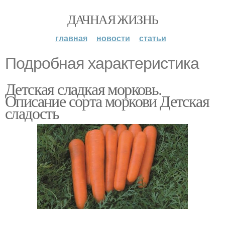
ДАЧНАЯ ЖИЗНЬ
главная
новости
статьи
Подробная характеристика
Детская сладкая морковь.
Описание сорта моркови Детская
сладость