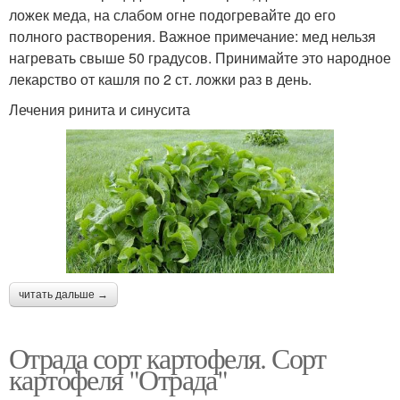
ложек меда, на слабом огне подогревайте до его
полного растворения. Важное примечание: мед нельзя
нагревать свыше 50 градусов. Принимайте это народное
лекарство от кашля по 2 ст. ложки раз в день.
Лечения ринита и синусита
читать дальше →
Отрада сорт картофеля. Сорт
картофеля "Отрада"