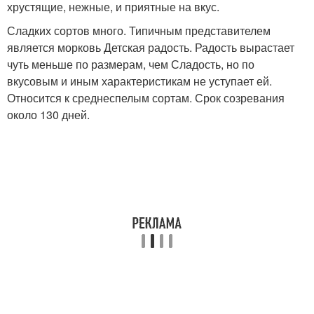
хрустящие, нежные, и приятные на вкус.
Сладких сортов много. Типичным представителем
является морковь Детская радость. Радость вырастает
чуть меньше по размерам, чем Сладость, но по
вкусовым и иным характеристикам не уступает ей.
Относится к среднеспелым сортам. Срок созревания
около 130 дней.