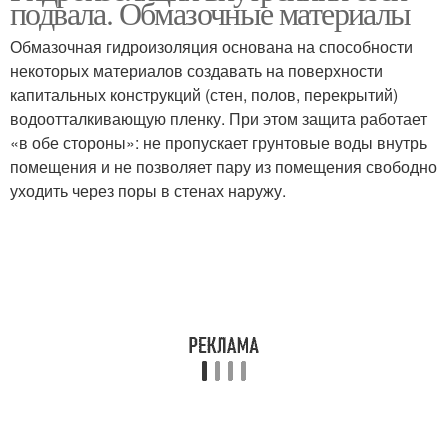
подвала. Обмазочные материалы
Обмазочная гидроизоляция основана на способности
некоторых материалов создавать на поверхности
капитальных конструкций (стен, полов, перекрытий)
водоотталкивающую пленку. При этом защита работает
«в обе стороны»: не пропускает грунтовые воды внутрь
помещения и не позволяет пару из помещения свободно
уходить через поры в стенах наружу.