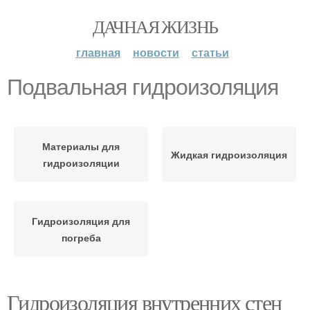
ДАЧНАЯ ЖИЗНЬ
главная
новости
статьи
Подвальная гидроизоляция
Материалы для
Жидкая гидроизоляция
гидроизоляции
Гидроизоляция для
погреба
Гидроизоляция внутренних стен