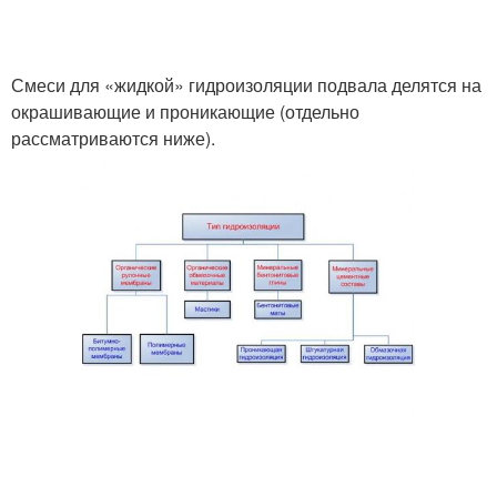
Смеси для «жидкой» гидроизоляции подвала делятся на
окрашивающие и проникающие (отдельно
рассматриваются ниже).