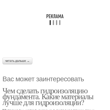
читать дальше →
Вас может заинтересовать
Чем сделать гидроизоляцию
фундамента. Какие материалы
лучше для гидроизоляции?