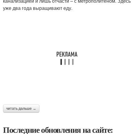
канализацией и лишь отчасти – с метрополитеном. Здесь
уже два года выращивают еду.
читать дальше →
Последние обновления на сайте: