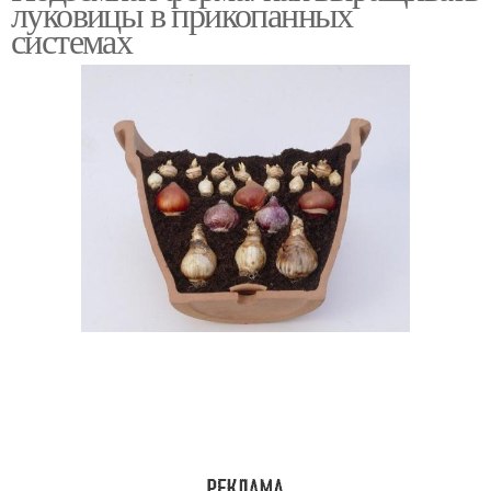
луковицы в прикопанных
системах