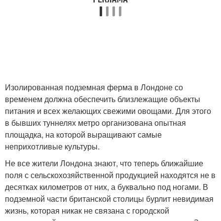
Изолированная подземная ферма в Лондоне со
временем должна обеспечить близлежащие объекты
питания и всех желающих свежими овощами. Для этого
в бывших туннелях метро организована опытная
площадка, на которой выращивают самые
неприхотливые культуры.
Не все жители Лондона знают, что теперь ближайшие
поля с сельскохозяйственной продукцией находятся не в
десятках километров от них, а буквально под ногами. В
подземной части британской столицы бурлит невидимая
жизнь, которая никак не связана с городской