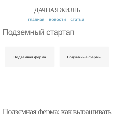
ДАЧНАЯ ЖИЗНЬ
главная
новости
статьи
Подземный стартап
Подземная ферма
Подземные фермы
Подземная ферма: как выращивать