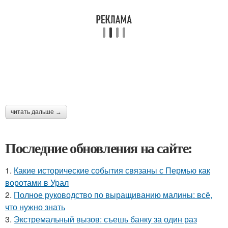
читать дальше →
Последние обновления на сайте:
1.
Какие исторические события связаны с Пермью как
воротами в Урал
2.
Полное руководство по выращиванию малины: всё,
что нужно знать
3.
Экстремальный вызов: съешь банку за один раз