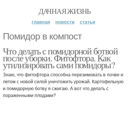
ДАЧНАЯ ЖИЗНЬ
главная
новости
статьи
Помидор в компост
Что делать с помидорной ботвой
после уборки. Фитофтора. Как
утилизировать сами помидоры?
Знаю, что фитофтора способна перезимовать в почве и
летом с новой силой уничтожить урожай. Картофельную
и помидорную ботву я сжигаю. А вот что делать с
пораженными плодами?