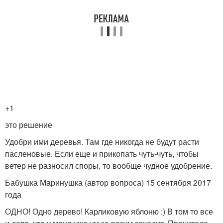
+1
это решение
Удобри ими деревья. Там где никогда не будут расти
пасленовые. Если еще и прикопать чуть-чуть, чтобы
ветер не разносил споры, то вообще чудное удобрение.
Бабушка Маринушка (автор вопроса) 15 сентября 2017
года
ОДНО! Одно дерево! Карликовую яблоню :) В том то все