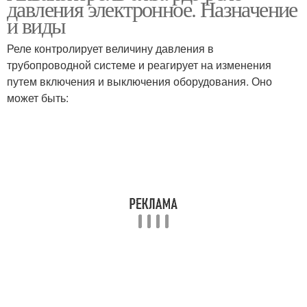
давления электронное. Назначение
и виды
Реле контролирует величину давления в
трубопроводной системе и реагирует на изменения
путем включения и выключения оборудования. Оно
может быть: