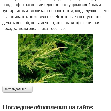
ландшафт красивыми одиноко растущими хвойными
кустарниками, возникает вопрос о том, когда лучше всего
высаживать можжевельник. Некоторые советуют это
делать весной, но замечено, что самая эффективная
посадка можжевельника - осенью.
читать дальше →
Последние обновления на сайте: