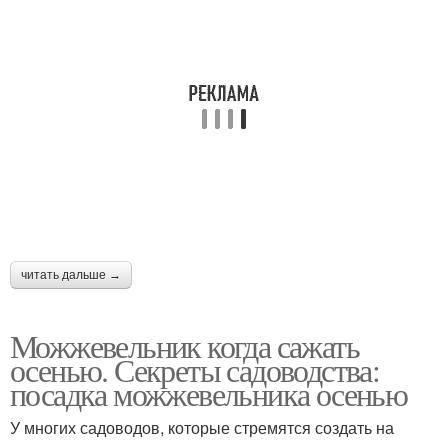
читать дальше →
Можжевельник когда сажать
осенью. Секреты садоводства:
посадка можжевельника осенью
У многих садоводов, которые стремятся создать на