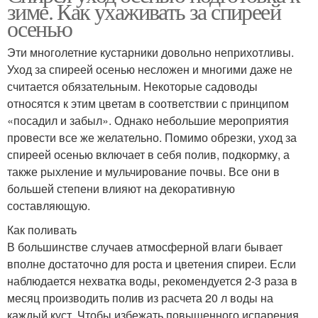
зиме. Как ухаживать за спиреей
осенью
Эти многолетние кустарники довольно неприхотливы.
Уход за спиреей осенью несложен и многими даже не
считается обязательным. Некоторые садоводы
относятся к этим цветам в соответствии с принципом
«посадил и забыл». Однако небольшие мероприятия
провести все же желательно. Помимо обрезки, уход за
спиреей осенью включает в себя полив, подкормку, а
также рыхление и мульчирование почвы. Все они в
большей степени влияют на декоративную
составляющую.
Как поливать
В большинстве случаев атмосферной влаги бывает
вполне достаточно для роста и цветения спиреи. Если
наблюдается нехватка воды, рекомендуется 2-3 раза в
месяц производить полив из расчета 20 л воды на
каждый куст. Чтобы избежать повышенного испарения