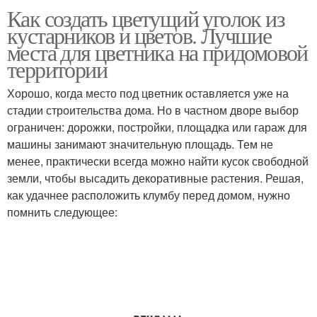
Как создать цветущий уголок из
кустарников и цветов. Лучшие
места для цветника на придомовой
территории
Хорошо, когда место под цветник оставляется уже на
стадии строительства дома. Но в частном дворе выбор
ограничен: дорожки, постройки, площадка или гараж для
машины занимают значительную площадь. Тем не
менее, практически всегда можно найти кусок свободной
земли, чтобы высадить декоративные растения. Решая,
как удачнее расположить клумбу перед домом, нужно
помнить следующее: