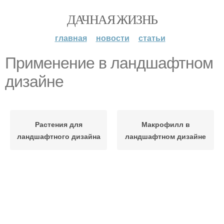
ДАЧНАЯ ЖИЗНЬ
главная
новости
статьи
Применение в ландшафтном
дизайне
Растения для
Макрофилл в
ландшафтного дизайна
ландшафтном дизайне