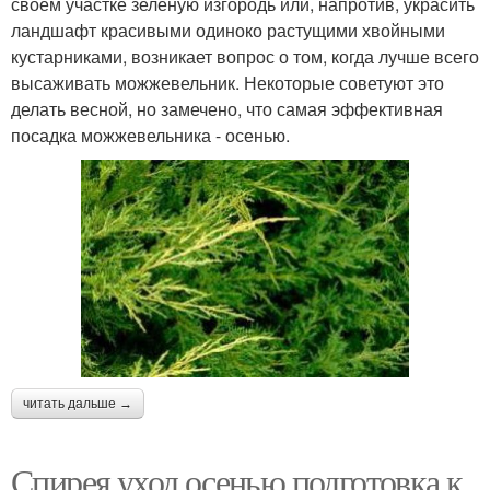
своем участке зеленую изгородь или, напротив, украсить
ландшафт красивыми одиноко растущими хвойными
кустарниками, возникает вопрос о том, когда лучше всего
высаживать можжевельник. Некоторые советуют это
делать весной, но замечено, что самая эффективная
посадка можжевельника - осенью.
читать дальше →
Спирея уход осенью подготовка к