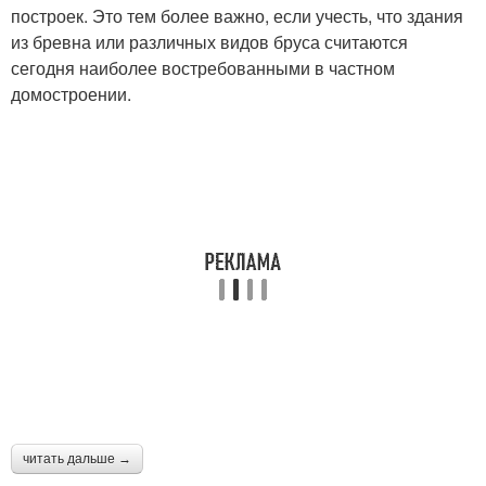
построек. Это тем более важно, если учесть, что здания
из бревна или различных видов бруса считаются
сегодня наиболее востребованными в частном
домостроении.
читать дальше →