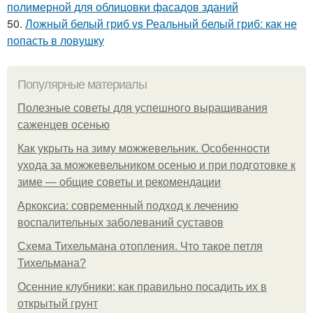
полимерной для облицовки фасадов зданий
50.
Ложный белый гриб vs Реальный белый гриб: как не
попасть в ловушку
Популярные материалы
Полезные советы для успешного выращивания
саженцев осенью
Как укрыть на зиму можжевельник. Особенности
ухода за можжевельником осенью и при подготовке к
зиме — общие советы и рекомендации
Аркоксиа: современный подход к лечению
воспалительных заболеваний суставов
Схема Тихельмана отопления. Что такое петля
Тихельмана?
Осенние клубники: как правильно посадить их в
открытый грунт