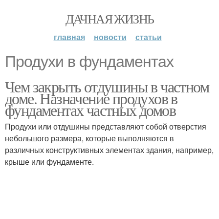
ДАЧНАЯ ЖИЗНЬ
главная
новости
статьи
Продухи в фундаментах
Чем закрыть отдушины в частном
доме. Назначение продухов в
фундаментах частных домов
Продухи или отдушины представляют собой отверстия
небольшого размера, которые выполняются в
различных конструктивных элементах здания, например,
крыше или фундаменте.