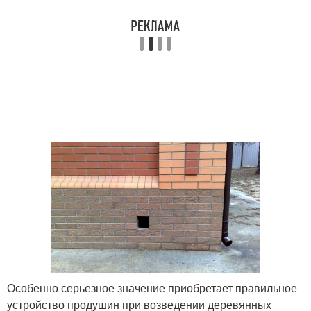
Особенно серьезное значение приобретает правильное
устройство продушин при возведении деревянных