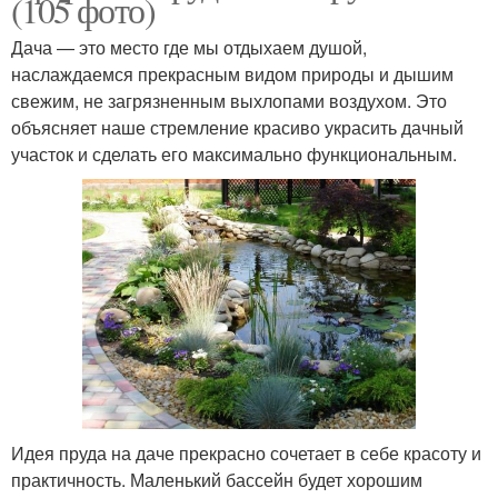
(105 фото)
Дача — это место где мы отдыхаем душой,
наслаждаемся прекрасным видом природы и дышим
свежим, не загрязненным выхлопами воздухом. Это
объясняет наше стремление красиво украсить дачный
участок и сделать его максимально функциональным.
Идея пруда на даче прекрасно сочетает в себе красоту и
практичность. Маленький бассейн будет хорошим