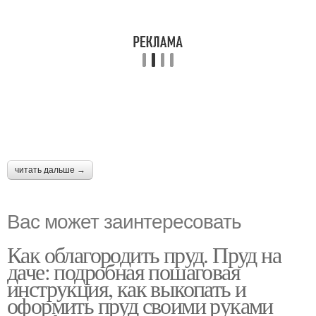
читать дальше →
Вас может заинтересовать
Как облагородить пруд. Пруд на
даче: подробная пошаговая
инструкция, как выкопать и
оформить пруд своими руками