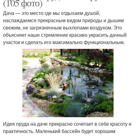
(105 фото)
Дача — это место где мы отдыхаем душой,
наслаждаемся прекрасным видом природы и дышим
свежим, не загрязненным выхлопами воздухом. Это
объясняет наше стремление красиво украсить дачный
участок и сделать его максимально функциональным.
Идея пруда на даче прекрасно сочетает в себе красоту и
практичность. Маленький бассейн будет хорошим