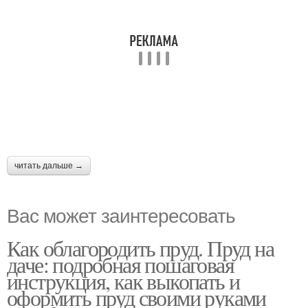
читать дальше →
Вас может заинтересовать
Как облагородить пруд. Пруд на
даче: подробная пошаговая
инструкция, как выкопать и
оформить пруд своими руками