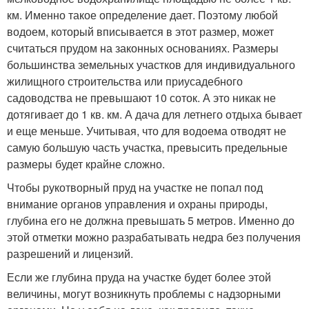
км. Именно такое определение дает. Поэтому любой
водоем, который вписывается в этот размер, может
считаться прудом на законных основаниях. Размеры
большинства земельных участков для индивидуального
жилищного строительства или приусадебного
садоводства не превышают 10 соток. А это никак не
дотягивает до 1 кв. км. А дача для летнего отдыха бывает
и еще меньше. Учитывая, что для водоема отводят не
самую большую часть участка, превысить предельные
размеры будет крайне сложно.
Чтобы рукотворный пруд на участке не попал под
внимание органов управления и охраны природы,
глубина его не должна превышать 5 метров. Именно до
этой отметки можно разрабатывать недра без получения
разрешений и лицензий.
Если же глубина пруда на участке будет более этой
величины, могут возникнуть проблемы с надзорными