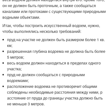
он не должен быть проточным, а также сообщаться
каналами или протоками с существующими природными
водными объектами.
Итак, чтобы построить искусственный водоем, нужно,
чтобы выполнялись несколько требований:
пруд на участке не должен быть размером более 1 кв.
км;
разрешенная глубина водоема не должна быть более
5 метров;
весь водоем должен находиться в пределах одного
участка;
пруд не должен сообщаться с природными
водоемами;
расположение водоема не противоречит общими
соблюдены необходимые расстояния между ними, р
асстояние от пруда до границы участка должно быть
не меньше 3 метров.