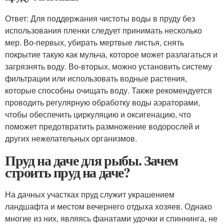
Ответ: Для поддержания чистоты воды в пруду без
использования пленки следует принимать несколько
мер. Во-первых, убирать мертвые листья, снять
покрытие такую как мульча, которое может разлагаться и
загрязнять воду. Во-вторых, можно установить систему
фильтрации или использовать водные растения,
которые способны очищать воду. Также рекомендуется
проводить регулярную обработку воды аэраторами,
чтобы обеспечить циркуляцию и оксигенацию, что
поможет предотвратить размножение водорослей и
других нежелательных организмов.
Пруд на даче для рыбы. Зачем
строить пруд на даче?
На дачных участках пруд служит украшением
ландшафта и местом вечернего отдыха хозяев. Однако
многие из них, являясь фанатами удочки и спиннинга, не