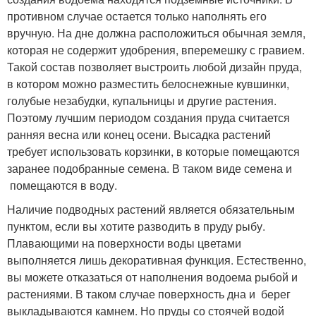
противном случае остается только наполнять его
вручную. На дне должна расположиться обычная земля,
которая не содержит удобрения, вперемешку с гравием.
Такой состав позволяет выстроить любой дизайн пруда,
в котором можно разместить белоснежные кувшинки,
голубые незабудки, купальницы и другие растения.
Поэтому лучшим периодом создания пруда считается
ранняя весна или конец осени. Высадка растений
требует использовать корзинки, в которые помещаются
заранее подобранные семена. В таком виде семена и
помещаются в воду.
Наличие подводных растений является обязательным
пунктом, если вы хотите разводить в пруду рыбу.
Плавающими на поверхности воды цветами
выполняется лишь декоративная функция. Естественно,
вы можете отказаться от наполнения водоема рыбой и
растениями. В таком случае поверхность дна и берег
выкладываются камнем. Но пруды со стоячей водой