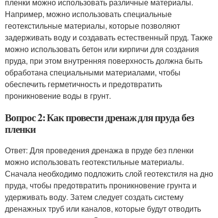
пленки можно использовать различные материалы.
Например, можно использовать специальные
геотекстильные материалы, которые позволяют
задерживать воду и создавать естественный пруд. Также
можно использовать бетон или кирпичи для создания
пруда, при этом внутренняя поверхность должна быть
обработана специальными материалами, чтобы
обеспечить герметичность и предотвратить
проникновение воды в грунт.
Вопрос 2: Как провести дренаж для пруда без
пленки
Ответ: Для проведения дренажа в пруде без пленки
можно использовать геотекстильные материалы.
Сначала необходимо подложить слой геотекстиля на дно
пруда, чтобы предотвратить проникновение грунта и
удерживать воду. Затем следует создать систему
дренажных труб или каналов, которые будут отводить