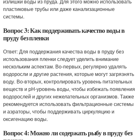
излишки воды из пруда. Для этого можно использовать
пластиковые трубы или даже канализационные
системы.
Вопрос 3: Как поддерживать качество воды в
пруду без пленки
Ответ: Для поддержания качества воды в пруду без
использования пленки следует уделить внимание
нескольким аспектам. Во-первых, регулярно удалять
водоросли и другие растения, которые могут загрязнять
воду. Во-вторых, контролировать уровень питательных
веществ и pH-уровень воды, чтобы избежать появления
водорослей и других нежелательных организмов. Также
рекомендуется использовать фильтрационные системы
и аэраторы, чтобы поддерживать циркуляцию и
оксигенацию воды.
Вопрос 4: Можно ли содержать рыбу в пруду без