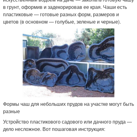
в грунт, оформив и задекорировав ее края. Чаши есть
пластиковые — готовые разных форм, размеров и
цветов (в основном — голубые, зеленые и черные).
Формы чаш для небольших прудов на участке могут быть
разные
Устройство пластикового садового или дачного пруда —
дело несложное. Вот пошаговая инструкция: