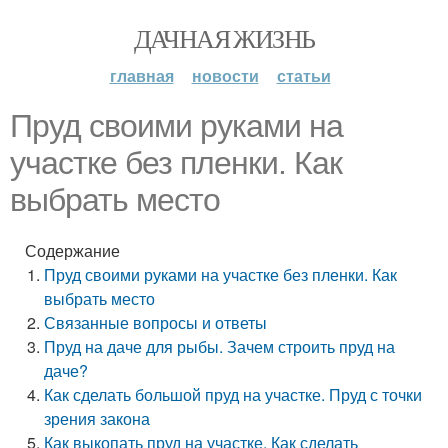
ДАЧНАЯ ЖИЗНЬ
главная
новости
статьи
Пруд своими руками на
участке без пленки. Как
выбрать место
Содержание
Пруд своими руками на участке без пленки. Как
выбрать место
Связанные вопросы и ответы
Пруд на даче для рыбы. Зачем строить пруд на
даче?
Как сделать большой пруд на участке. Пруд с точки
зрения закона
Как выкопать пруд на участке. Как сделать