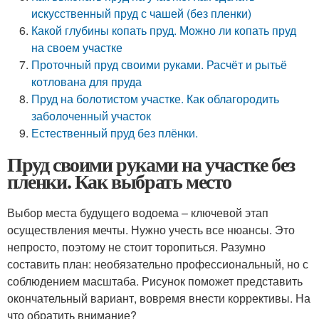
искусственный пруд с чашей (без пленки)
Какой глубины копать пруд. Можно ли копать пруд
на своем участке
Проточный пруд своими руками. Расчёт и рытьё
котлована для пруда
Пруд на болотистом участке. Как облагородить
заболоченный участок
Естественный пруд без плёнки.
Пруд своими руками на участке без
пленки. Как выбрать место
Выбор места будущего водоема – ключевой этап
осуществления мечты. Нужно учесть все нюансы. Это
непросто, поэтому не стоит торопиться. Разумно
составить план: необязательно профессиональный, но с
соблюдением масштаба. Рисунок поможет представить
окончательный вариант, вовремя внести коррективы. На
что обратить внимание?