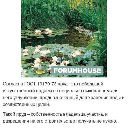
Согласно ГОСТ 19179-73 пруд - это небольшой
искусственный водоем в специально выкопанном для
него углублении, предназначенный для хранения воды и
хозяйственных целей.
Такой пруд – собственность владельца участка, и
разрешения на его строительство получать не нужно.