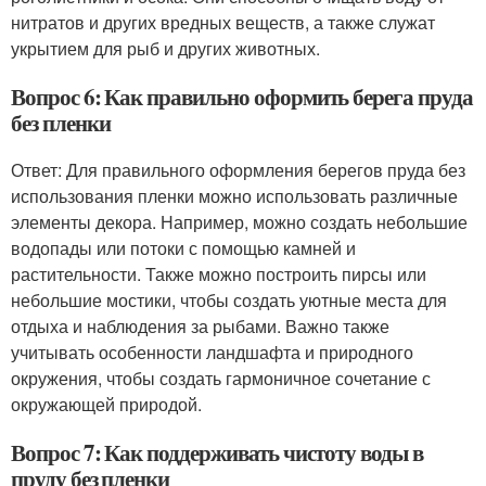
нитратов и других вредных веществ, а также служат
укрытием для рыб и других животных.
Вопрос 6: Как правильно оформить берега пруда
без пленки
Ответ: Для правильного оформления берегов пруда без
использования пленки можно использовать различные
элементы декора. Например, можно создать небольшие
водопады или потоки с помощью камней и
растительности. Также можно построить пирсы или
небольшие мостики, чтобы создать уютные места для
отдыха и наблюдения за рыбами. Важно также
учитывать особенности ландшафта и природного
окружения, чтобы создать гармоничное сочетание с
окружающей природой.
Вопрос 7: Как поддерживать чистоту воды в
пруду без пленки