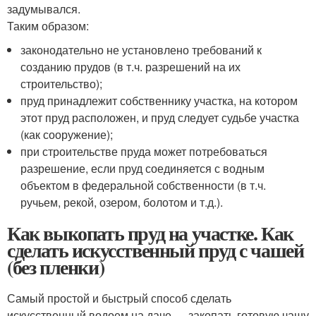
задумывался.
Таким образом:
законодательно не установлено требований к
созданию прудов (в т.ч. разрешений на их
строительство);
пруд принадлежит собственнику участка, на котором
этот пруд расположен, и пруд следует судьбе участка
(как сооружение);
при строительстве пруда может потребоваться
разрешение, если пруд соединяется с водным
объектом в федеральной собственности (в т.ч.
ручьем, рекой, озером, болотом и т.д.).
Как выкопать пруд на участке. Как
сделать искусственный пруд с чашей
(без пленки)
Самый простой и быстрый способ сделать
искусственный водоем на даче — закопать готовую чашу