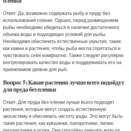
пленки
Ответ: Да, возможно содержать рыбу в пруду без
использования пленки. Однако, перед размещением
рыбы необходимо убедиться в наличии достаточного
объема воды и подходящих условий для рыбы.
Необходимо обеспечить естественные укрытия, такие
как камни и растения, чтобы рыба могла спрятаться и
чувствовать себя комфортно. Также следует регулярно
контролировать качество воды и поддерживать его на
приемлемом уровне для рыб.
Вопрос 5: Какие растения лучше всего подойдут
для пруда без пленки
Ответ: Для пруда без пленки лучше всего подходят
растения, которые могут создать естественную
экосистему и обеспечить чистоту воды. Это могут быть
такие растения, как кувшинки, папоротники, лилии,
роголистники и осока. Они способны очищать воду от