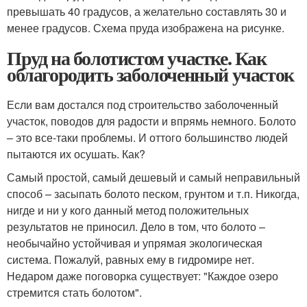
превышать 40 градусов, а желательно составлять 30 и
менее градусов. Схема пруда изображена на рисунке.
Пруд на болотистом участке. Как
облагородить заболоченный участок
Если вам достался под строительство заболоченный
участок, поводов для радости и впрямь немного. Болото
– это все-таки проблемы. И оттого большинство людей
пытаются их осушать. Как?
Самый простой, самый дешевый и самый неправильный
способ – засыпать болото песком, грунтом и т.п. Никогда,
нигде и ни у кого данный метод положительных
результатов не приносил. Дело в том, что болото –
необычайно устойчивая и упрямая экологическая
система. Пожалуй, равных ему в гидромире нет.
Недаром даже поговорка существует: "Каждое озеро
стремится стать болотом".