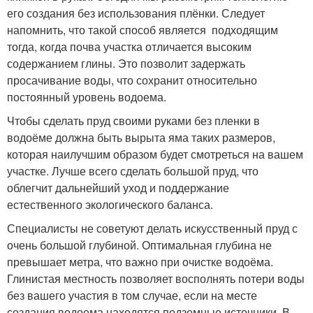
его создания без использования плёнки. Следует
напомнить, что такой способ является подходящим
тогда, когда почва участка отличается высоким
содержанием глины. Это позволит задержать
просачивание воды, что сохранит относительно
постоянный уровень водоема.
Чтобы сделать пруд своими руками без пленки в
водоёме должна быть вырыта яма таких размеров,
которая наилучшим образом будет смотреться на вашем
участке. Лучше всего сделать большой пруд, что
облегчит дальнейший уход и поддержание
естественного экологического баланса.
Специалисты не советуют делать искусственный пруд с
очень большой глубиной. Оптимальная глубина не
превышает метра, что важно при очистке водоёма.
Глинистая местность позволяет восполнять потери воды
без вашего участия в том случае, если на месте
создания водоема находятся подземные источники. В