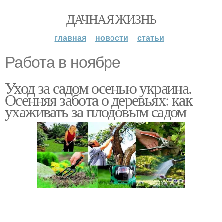
ДАЧНАЯ ЖИЗНЬ
главная
новости
статьи
Работа в ноябре
Уход за садом осенью украина.
Осенняя забота о деревьях: как
ухаживать за плодовым садом