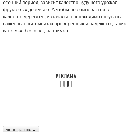
осенний период, зависит качество будущего урожая
фруктовых деревьев. А чтобы не сомневаться в
качестве деревьев, изначально необходимо покупать
саженцы в питомниках проверенных и надежных, таких
как ecosad.com.ua , например.
читать дальше →