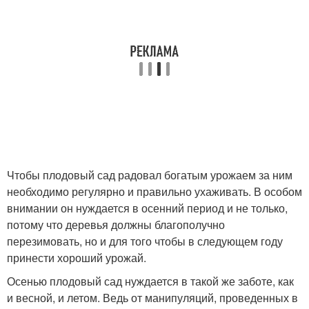
Чтобы плодовый сад радовал богатым урожаем за ним
необходимо регулярно и правильно ухаживать. В особом
внимании он нуждается в осенний период и не только,
потому что деревья должны благополучно
перезимовать, но и для того чтобы в следующем году
принести хороший урожай.
Осенью плодовый сад нуждается в такой же заботе, как
и весной, и летом. Ведь от манипуляций, проведенных в