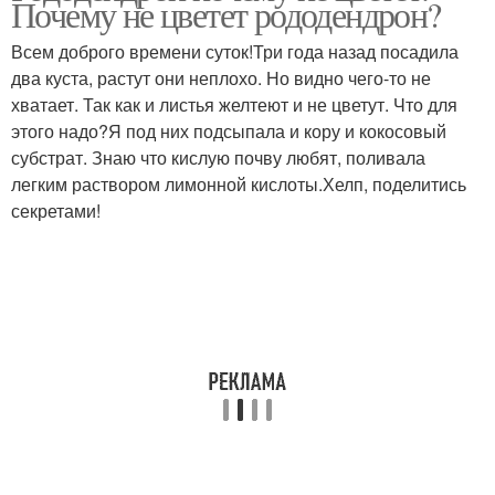
Почему не цветет рододендрон?
Всем доброго времени суток!Три года назад посадила
два куста, растут они неплохо. Но видно чего-то не
хватает. Так как и листья желтеют и не цветут. Что для
этого надо?Я под них подсыпала и кору и кокосовый
субстрат. Знаю что кислую почву любят, поливала
легким раствором лимонной кислоты.Хелп, поделитись
секретами!