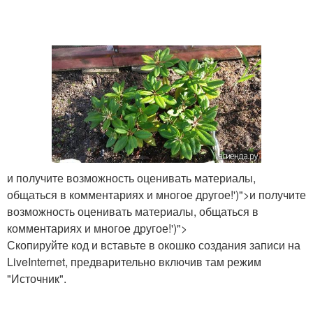
и получите возможность оценивать материалы,
общаться в комментариях и многое другое!')">и получите
возможность оценивать материалы, общаться в
комментариях и многое другое!')">
Скопируйте код и вставьте в окошко создания записи на
LiveInternet, предварительно включив там режим
"Источник".