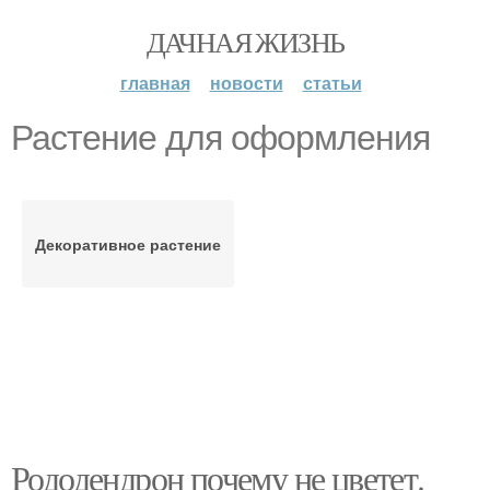
ДАЧНАЯ ЖИЗНЬ
главная
новости
статьи
Растение для оформления
Декоративное растение
Рододендрон почему не цветет.