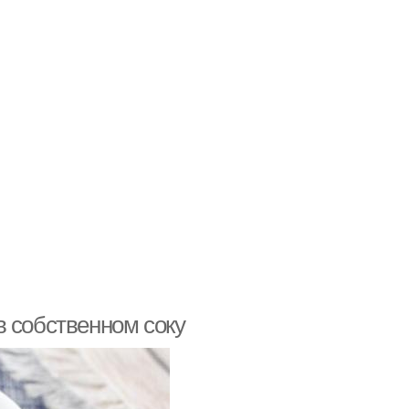
в собственном соку