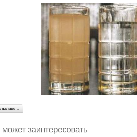
ь дальше →
 может заинтересовать