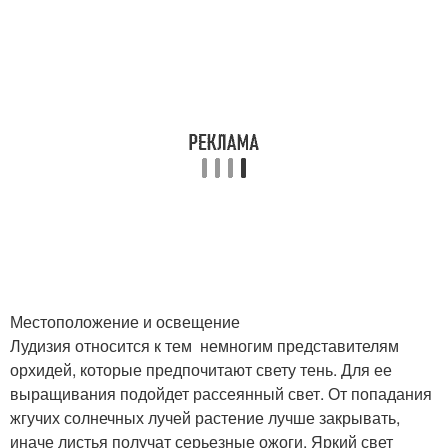
Местоположение и освещение
Лудизия относится к тем немногим представителям
орхидей, которые предпочитают свету тень. Для ее
выращивания подойдет рассеянный свет. От попадания
жгучих солнечных лучей растение лучше закрывать,
иначе листья получат серьезные ожоги. Яркий свет