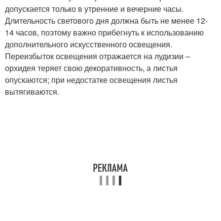
допускается только в утренние и вечерние часы.
Длительность светового дня должна быть не менее 12-
14 часов, поэтому важно прибегнуть к использованию
дополнительного искусственного освещения.
Переизбыток освещения отражается на лудизии –
орхидея теряет свою декоративность, а листья
опускаются; при недостатке освещения листья
вытягиваются.