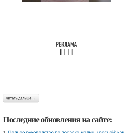
читать дальше →
Последние обновления на сайте:
1.
Полное руководство по посадке малины весной: как