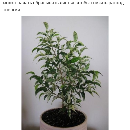
может начать сбрасывать листья, чтобы снизить расход
энергии.