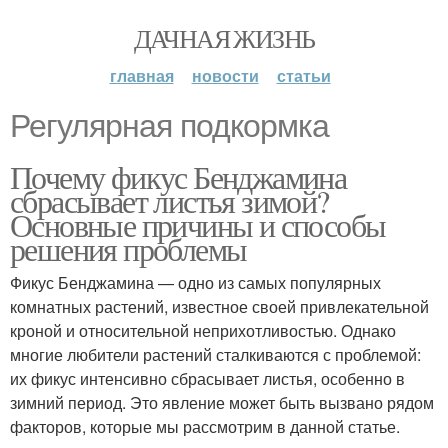
ДАЧНАЯ ЖИЗНЬ
главная
новости
статьи
Регулярная подкормка
Почему фикус Бенджамина
сбрасывает листья зимой?
Основные причины и способы
решения проблемы
Фикус Бенджамина — одно из самых популярных
комнатных растений, известное своей привлекательной
кроной и относительной неприхотливостью. Однако
многие любители растений сталкиваются с проблемой:
их фикус интенсивно сбрасывает листья, особенно в
зимний период. Это явление может быть вызвано рядом
факторов, которые мы рассмотрим в данной статье.