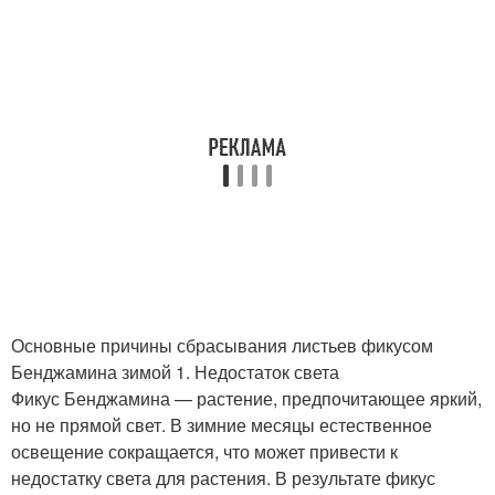
Основные причины сбрасывания листьев фикусом
Бенджамина зимой 1. Недостаток света
Фикус Бенджамина — растение, предпочитающее яркий,
но не прямой свет. В зимние месяцы естественное
освещение сокращается, что может привести к
недостатку света для растения. В результате фикус