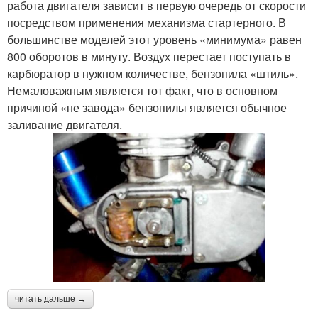
работа двигателя зависит в первую очередь от скорости
посредством применения механизма стартерного. В
большинстве моделей этот уровень «минимума» равен
800 оборотов в минуту. Воздух перестает поступать в
карбюратор в нужном количестве, бензопила «штиль».
Немаловажным является тот факт, что в основном
причиной «не завода» бензопилы является обычное
заливание двигателя.
читать дальше →