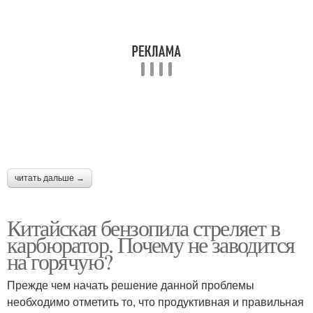
читать дальше →
Китайская бензопила стреляет в
карбюратор. Почему не заводится
на горячую?
Прежде чем начать решение данной проблемы
необходимо отметить то, что продуктивная и правильная