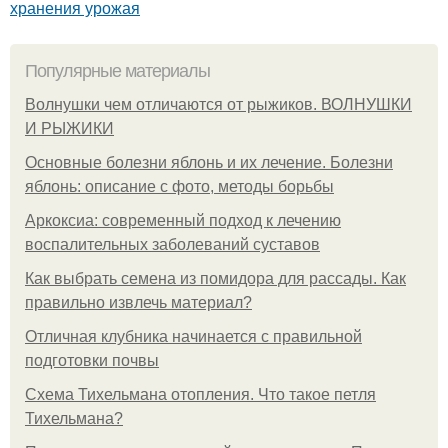
хранения урожая
Популярные материалы
Волнушки чем отличаются от рыжиков. ВОЛНУШКИ
И РЫЖИКИ
Основные болезни яблонь и их лечение. Болезни
яблонь: описание с фото, методы борьбы
Аркоксиа: современный подход к лечению
воспалительных заболеваний суставов
Как выбрать семена из помидора для рассады. Как
правильно извлечь материал?
Отличная клубника начинается с правильной
подготовки почвы
Схема Тихельмана отопления. Что такое петля
Тихельмана?