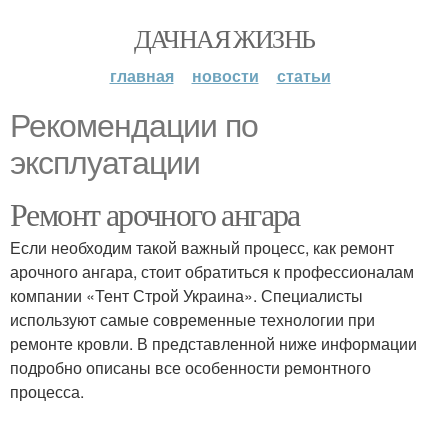
ДАЧНАЯ ЖИЗНЬ
главная
новости
статьи
Рекомендации по
эксплуатации
Ремонт арочного ангара
Если необходим такой важный процесс, как ремонт
арочного ангара, стоит обратиться к профессионалам
компании «Тент Строй Украина». Специалисты
используют самые современные технологии при
ремонте кровли. В представленной ниже информации
подробно описаны все особенности ремонтного
процесса.