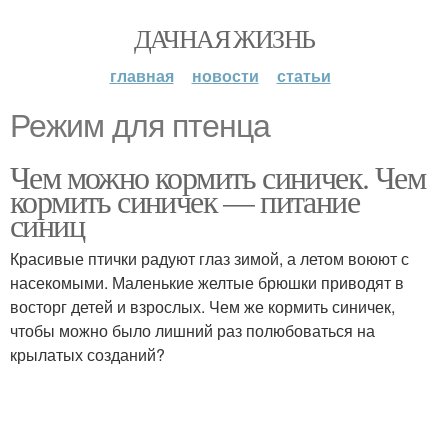
ДАЧНАЯ ЖИЗНЬ
главная
новости
статьи
Режим для птенца
Чем можно кормить синичек. Чем
кормить синичек — питание
синиц
Красивые птички радуют глаз зимой, а летом воюют с
насекомыми. Маленькие желтые брюшки приводят в
восторг детей и взрослых. Чем же кормить синичек,
чтобы можно было лишний раз полюбоваться на
крылатых созданий?