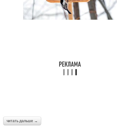
читать дальше →