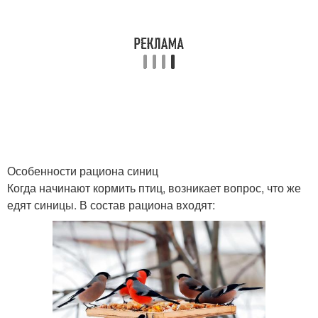
Особенности рациона синиц
Когда начинают кормить птиц, возникает вопрос, что же
едят синицы. В состав рациона входят: