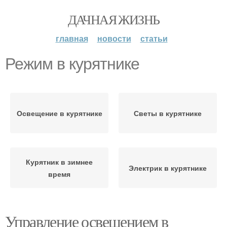
ДАЧНАЯ ЖИЗНЬ
главная
новости
статьи
Режим в курятнике
Освещение в курятнике
Светы в курятнике
Курятник в зимнее
Электрик в курятнике
время
Управление освещением в