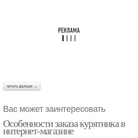
читать дальше →
Вас может заинтересовать
Особенности заказа курятника в
интернет-магазине