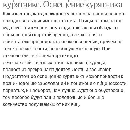
курятнике. Освещение курятника
Как известно, каждое живое существо на нашей планете
находится в зависимости от света. Птицы в этом плане
куда чувствительнее, чем люди, так как они обладают
повышенной остротой зрения, и легко теряют
ориентацию при недостаточном освещении, причем не
только по местности, но и общую жизненную. При
отключении света некоторые виды
сельскохозяйственных птиц, например, курицы,
полностью прекращают деятельность и засыпают.
Недостаточное освещение курятника может привести к
возникновению заболеваний и понижению яйценоскости
пернатых, и наоборот, чем лучше будет оно обустроено,
тем веселее будут ваши подопечные и больше
количество получаемых от них яиц.