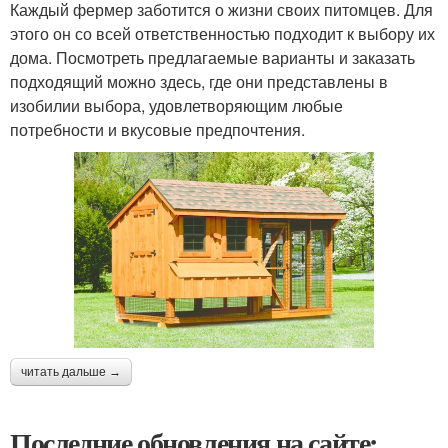
Каждый фермер заботится о жизни своих питомцев. Для
этого он со всей ответственностью подходит к выбору их
дома. Посмотреть предлагаемые варианты и заказать
подходящий можно здесь, где они представлены в
изобилии выбора, удовлетворяющим любые
потребности и вкусовые предпочтения.
читать дальше →
Последние обновления на сайте: