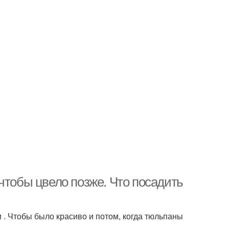
чтобы цвело позже. Что посадить
 . Чтобы было красиво и потом, когда тюльпаны