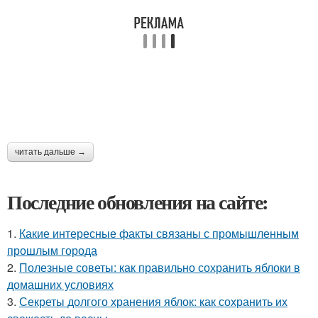
читать дальше →
Последние обновления на сайте:
1.
Какие интересные факты связаны с промышленным
прошлым города
2.
Полезные советы: как правильно сохранить яблоки в
домашних условиях
3.
Секреты долгого хранения яблок: как сохранить их