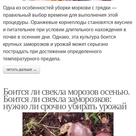
Одна из особенностей уборки моркови с грядки —
правильный выбор времени для выполнения этой
процедуры. Оранжевые корнеплоды становятся вкуснее
и питательнее при условии длительного нахождения в
почве в осенние дни. Однако, эта культура боится
крупных заморозков и урожай может серьезно
пострадать при достижении определенного
температурного предела.
читать дальше →
Боится ли свекла морозов осенью.
Боится ли свекла заморозков:
нужно ли срочно убирать урожай