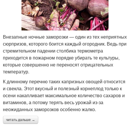
Внезапные ночные заморозки — один из тех неприятных
сюрпризов, которого боится каждый огородник. Ведь при
стремительном падении столбика термометра
приходится в пожарном порядке убирать те культуры,
которые совершенно не переносят отрицательных
температур.
К длинному перечню таких капризных овощей относится
и свекла. Этот вкусный и полезный корнеплод только к
осени накапливает максимальное количество сахаров и
витаминов, а потому терять весь урожай из-за
неожиданных заморозков особенно жалко.
читать дальше →