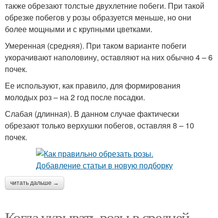
также обрезают толстые двухлетние побеги. При такой
обрезке побегов у розы образуется меньше, но они
более мощными и с крупными цветками.
Умеренная (средняя). При таком варианте побеги
укорачивают наполовину, оставляют на них обычно 4 – 6
почек.
Ее используют, как правило, для формирования
молодых роз – на 2 год после посадки.
Слабая (длинная). В данном случае фактически
обрезают только верхушки побегов, оставляя 8 – 10
почек.
читать дальше →
Когда укрывать розы в средней