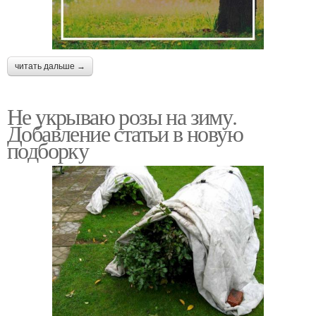
читать дальше →
Не укрываю розы на зиму.
Добавление статьи в новую
подборку