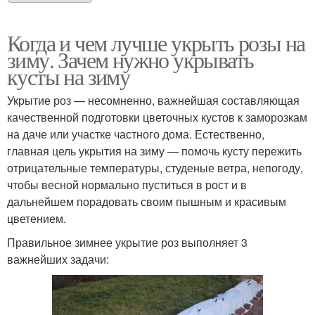
Когда и чем лучше укрыть розы на
зиму. Зачем нужно укрывать
кусты на зиму
Укрытие роз — несомненно, важнейшая составляющая
качественной подготовки цветочных кустов к заморозкам
на даче или участке частного дома. Естественно,
главная цель укрытия на зиму — помочь кусту пережить
отрицательные температуры, студеные ветра, непогоду,
чтобы весной нормально пуститься в рост и в
дальнейшем порадовать своим пышным и красивым
цветением.
Правильное зимнее укрытие роз выполняет 3
важнейших задачи: