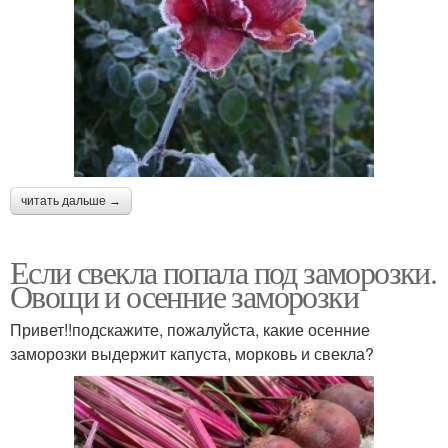
читать дальше →
Если свекла попала под заморозки.
Овощи и осенние заморозки
Привет!!подскажите, пожалуйста, какие осенние
заморозки выдержит капуста, морковь и свекла?