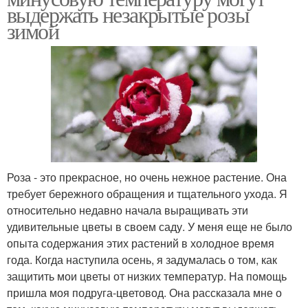
выдержать незакрытые розы
зимой
Роза - это прекрасное, но очень нежное растение. Она
требует бережного обращения и тщательного ухода. Я
относительно недавно начала выращивать эти
удивительные цветы в своем саду. У меня еще не было
опыта содержания этих растений в холодное время
года. Когда наступила осень, я задумалась о том, как
защитить мои цветы от низких температур. На помощь
пришла моя подруга-цветовод. Она рассказала мне о