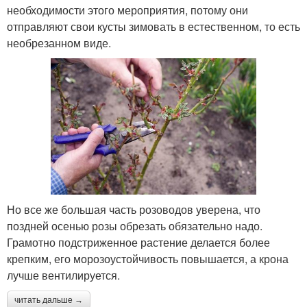
необходимости этого мероприятия, потому они
отправляют свои кусты зимовать в естественном, то есть
необрезанном виде.
Но все же большая часть розоводов уверена, что
поздней осенью розы обрезать обязательно надо.
Грамотно подстриженное растение делается более
крепким, его морозоустойчивость повышается, а крона
лучше вентилируется.
читать дальше →