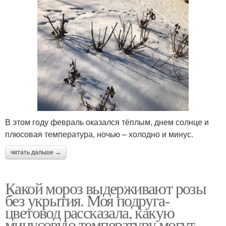
В этом году февраль оказался тёплым, днем солнце и
плюсовая температура, ночью – холодно и минус.
читать дальше →
Какой мороз выдерживают розы
без укрытия. Моя подруга-
цветовод рассказала, какую
минусовую температуру могут