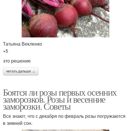
Татьяна Векленко
+5
это решение
читать дальше →
Боятся ли розы первых осенних
заморозков. Розы и весенние
заморозки. Советы
Все знают, что с декабря по февраль розы погружаются
в зимний сон.