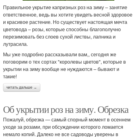
Правильное укрытие капризных роз на зиму – занятие
ответственное, ведь вы хотите увидеть весной здоровое
и красивое растение. Но существует настоящая мечта
цветовода – розы, которые способны благополучно
перезимовать без слоев сухой листвы, лапника и
лутрасила.
Мы уже подробно рассказывали вам,, сегодня же
поговорим о тех сортах "королевы цветов", которые в
укрытии на зиму вообще не нуждаются – бывают и
такие!
читать дальше →
Об укрытии роз на зиму. Обрезка
Пожалуй, обрезка — самый спорный момент в осеннем
уходе за розами, при обсуждении которого ломается
немало копий. Далеко не все садоводы уверены в