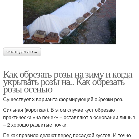
читать дальше →
Как обрезать розы на зиму и когда
укрывать розы на.. Как обрезать
розы осенью
Существует 3 варианта формирующей обрезки роз.
Сильная (короткая). В этом случае куст обрезают
практически «на пенек» – оставляют в основании лишь 1
– 2 хорошо развитые почки.
Ее как правило делают перед посадкой кустов. И точно