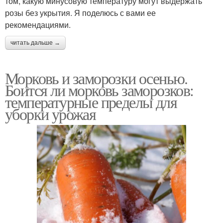
том, какую минусовую температуру могут выдержать
розы без укрытия. Я поделюсь с вами ее
рекомендациями.
читать дальше →
Морковь и заморозки осенью.
Боится ли морковь заморозков:
температурные пределы для
уборки урожая