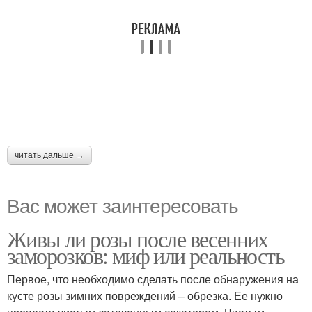
читать дальше →
Вас может заинтересовать
Живы ли розы после весенних
заморозков: миф или реальность
Первое, что необходимо сделать после обнаружения на
кусте розы зимних повреждений – обрезка. Ее нужно