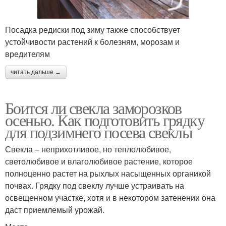
Посадка редиски под зиму также способствует
устойчивости растений к болезням, морозам и
вредителям
читать дальше →
Боится ли свекла заморозков
осенью. Как подготовить грядку
для подзимнего посева свеклы
Свекла – неприхотливое, но теплолюбивое,
светолюбивое и влаголюбивое растение, которое
полноценно растет на рыхлых насыщенных органикой
почвах. Грядку под свеклу лучше устраивать на
освещенном участке, хотя и в некотором затенении она
даст приемлемый урожай.