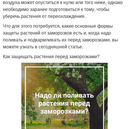
воздуха может опуститься к нулю или того ниже, однако
необходимо заранее подготовиться к тому, чтобы
уберечь растения от переохлаждения.
Что для этого потребуется, какие основные формы
защиты растений от заморозков есть и, когда надо
поливать и подкармливать их перед заморозками, вы
можете узнать в сегодняшней статье.
Как защищать растения перед заморозками?