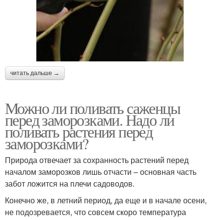
читать дальше →
Можно ли поливать саженцы
перед заморозками. Надо ли
поливать растения перед
заморозками?
Природа отвечает за сохранность растений перед
началом заморозков лишь отчасти – основная часть
забот ложится на плечи садоводов.
Конечно же, в летний период, да еще и в начале осени,
не подозревается, что совсем скоро температура