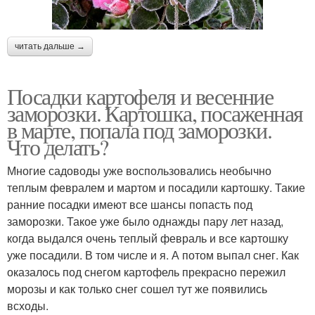
читать дальше →
Посадки картофеля и весенние
заморозки. Картошка, посаженная
в марте, попала под заморозки.
Что делать?
Многие садоводы уже воспользовались необычно
теплым февралем и мартом и посадили картошку. Такие
ранние посадки имеют все шансы попасть под
заморозки. Такое уже было однажды пару лет назад,
когда выдался очень теплый февраль и все картошку
уже посадили. В том числе и я. А потом выпал снег. Как
оказалось под снегом картофель прекрасно пережил
морозы и как только снег сошел тут же появились
всходы.