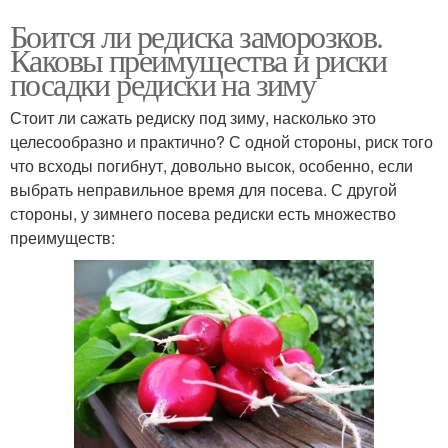
Боится ли редиска заморозков.
Каковы преимущества и риски
посадки редиски на зиму
Стоит ли сажать редиску под зиму, насколько это
целесообразно и практично? С одной стороны, риск того
что всходы погибнут, довольно высок, особенно, если
выбрать неправильное время для посева. С другой
стороны, у зимнего посева редиски есть множество
преимуществ: