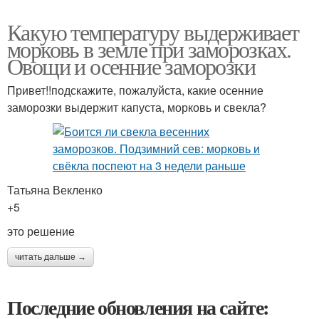
Какую температуру выдерживает
морковь в земле при заморозках.
Овощи и осенние заморозки
Привет!!подскажите, пожалуйста, какие осенние
заморозки выдержит капуста, морковь и свекла?
Татьяна Векленко
+5
это решение
читать дальше →
Последние обновления на сайте: