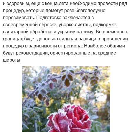
и здоровым, еще с конца лета необходимо провести ряд
процедур, которые помогут розе благополучно
перезимовать. Подготовка заключается в
своевременной обрезке, уборке листвы, подкормке,
санитарной обработке и укрытии на зиму. Во временных
границах будет довольно сильная разница в проведении
процедур в зависимости от региона. Наиболее общими
будут рекомендации, ориентированные на средние
широты.