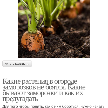
читать дальше →
Какие растения в огороде
заморозков не боятся. Какие
бывают заморозки и как их
предугадать
Для того чтобы понять, как с ним бороться, нужно «знать