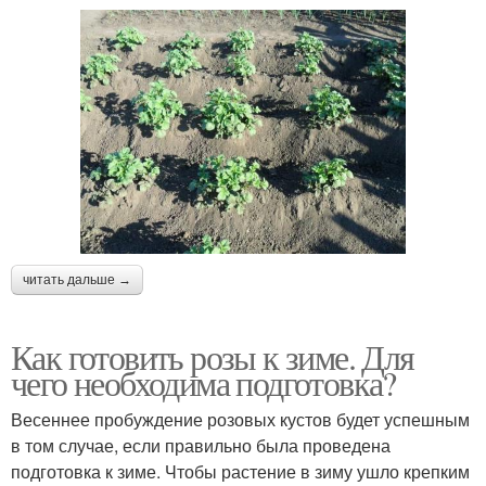
читать дальше →
Как готовить розы к зиме. Для
чего необходима подготовка?
Весеннее пробуждение розовых кустов будет успешным
в том случае, если правильно была проведена
подготовка к зиме. Чтобы растение в зиму ушло крепким