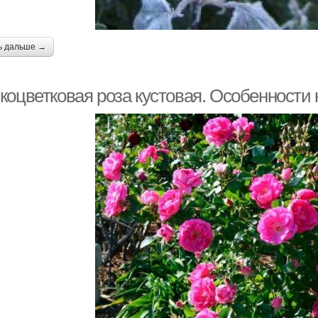
ь дальше →
коцветковая роза кустовая. Особенности 