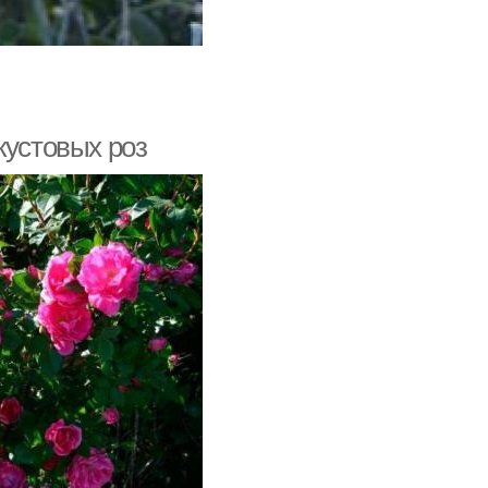
кустовых роз