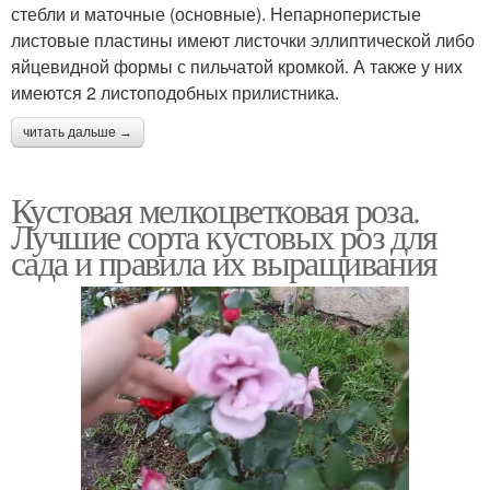
стебли и маточные (основные). Непарноперистые
листовые пластины имеют листочки эллиптической либо
яйцевидной формы с пильчатой кромкой. А также у них
имеются 2 листоподобных прилистника.
читать дальше →
Кустовая мелкоцветковая роза.
Лучшие сорта кустовых роз для
сада и правила их выращивания