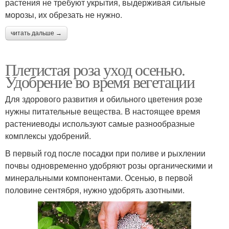
растения не требуют укрытия, выдерживая сильные
морозы, их обрезать не нужно.
читать дальше →
Плетистая роза уход осенью.
Удобрение во время вегетации
Для здорового развития и обильного цветения розе
нужны питательные вещества. В настоящее время
растениеводы используют самые разнообразные
комплексы удобрений.
В первый год после посадки при поливе и рыхлении
почвы одновременно удобряют розы органическими и
минеральными компонентами. Осенью, в первой
половине сентября, нужно удобрять азотными.