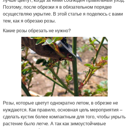
Поэтому, после обрезки я в обязательном порядке
осуществляю укрытие. В этой статье я поделюсь с вами
тем, как я обрезаю розы.
Какие розы обрезать не нужно?
Розы, которые цветут однократно летом, в обрезке не
нуждаются. Как правило, основная цель мероприятия –
сделать кустик более компактным для того, чтобы укрыть
растение было легче. А так как зимоустойчивые