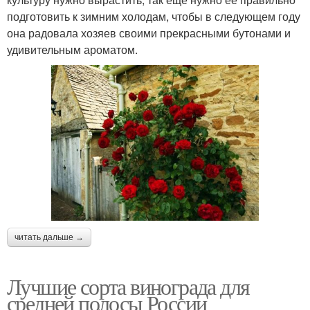
подготовить к зимним холодам, чтобы в следующем году
она радовала хозяев своими прекрасными бутонами и
удивительным ароматом.
читать дальше →
Лучшие сорта винограда для
средней полосы России