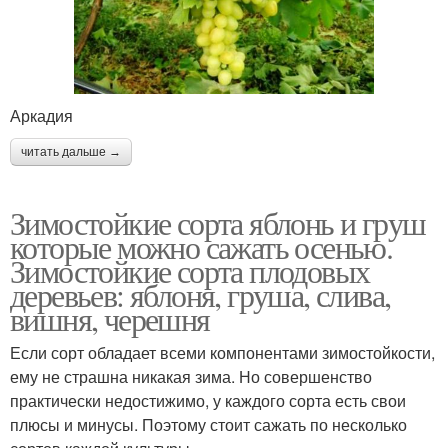
Аркадия
читать дальше →
Зимостойкие сорта яблонь и груш
которые можно сажать осенью.
Зимостойкие сорта плодовых
деревьев: яблоня, груша, слива,
вишня, черешня
Если сорт обладает всеми компонентами зимостойкости,
ему не страшна никакая зима. Но совершенство
практически недостижимо, у каждого сорта есть свои
плюсы и минусы. Поэтому стоит сажать по несколько