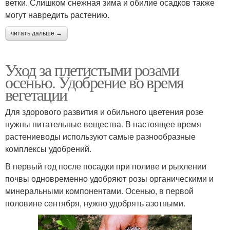
ветки. Слишком снежная зима и обилие осадков также
могут навредить растению.
читать дальше →
Уход за плетистыми розами
осенью. Удобрение во время
вегетации
Для здорового развития и обильного цветения розе
нужны питательные вещества. В настоящее время
растениеводы используют самые разнообразные
комплексы удобрений.
В первый год после посадки при поливе и рыхлении
почвы одновременно удобряют розы органическими и
минеральными компонентами. Осенью, в первой
половине сентября, нужно удобрять азотными.