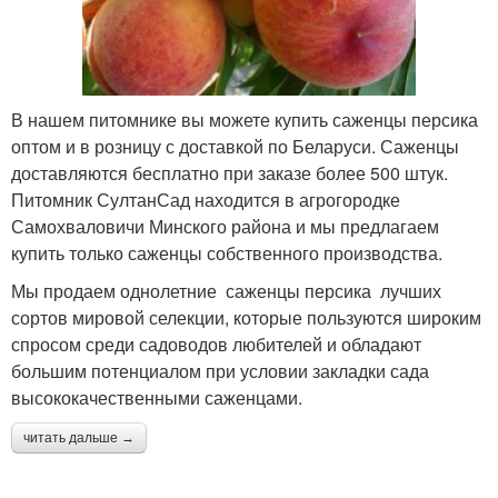
В нашем питомнике вы можете купить саженцы персика
оптом и в розницу с доставкой по Беларуси. Саженцы
доставляются бесплатно при заказе более 500 штук.
Питомник СултанСад находится в агрогородке
Самохваловичи Минского района и мы предлагаем
купить только саженцы собственного производства.
Мы продаем однолетние саженцы персика лучших
сортов мировой селекции, которые пользуются широким
спросом среди садоводов любителей и обладают
большим потенциалом при условии закладки сада
высококачественными саженцами.
читать дальше →