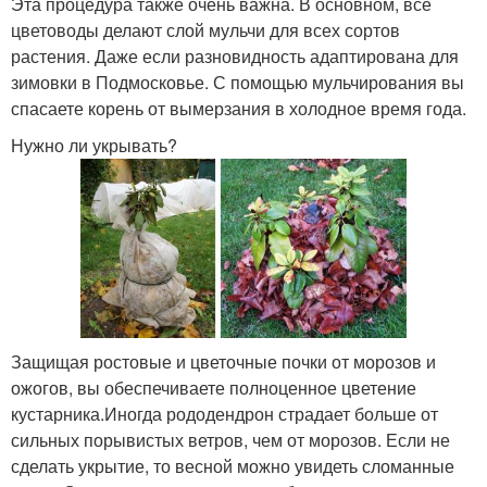
Эта процедура также очень важна. В основном, все
цветоводы делают слой мульчи для всех сортов
растения. Даже если разновидность адаптирована для
зимовки в Подмосковье. С помощью мульчирования вы
спасаете корень от вымерзания в холодное время года.
Нужно ли укрывать?
Защищая ростовые и цветочные почки от морозов и
ожогов, вы обеспечиваете полноценное цветение
кустарника.Иногда рододендрон страдает больше от
сильных порывистых ветров, чем от морозов. Если не
сделать укрытие, то весной можно увидеть сломанные