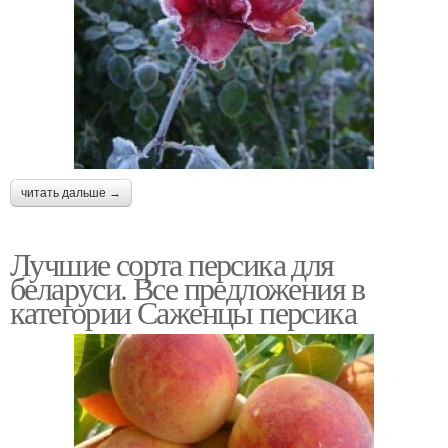
читать дальше →
Лучшие сорта персика для
беларуси. Все предложения в
категории Саженцы персика