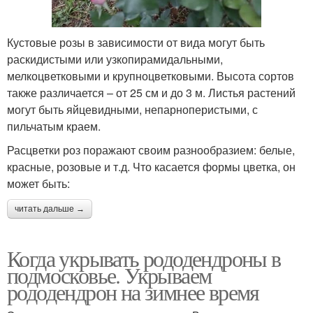
Кустовые розы в зависимости от вида могут быть
раскидистыми или узкопирамидальными,
мелкоцветковыми и крупноцветковыми. Высота сортов
также различается – от 25 см и до 3 м. Листья растений
могут быть яйцевидными, непарноперистыми, с
пильчатым краем.
Расцветки роз поражают своим разнообразием: белые,
красные, розовые и т.д. Что касается формы цветка, он
может быть:
читать дальше →
Когда укрывать рододендроны в
подмосковье. Укрываем
рододендрон на зимнее время