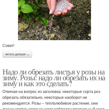
Совет!
читать дальше →
Надо ли обрезать листья у розы на
зиму. Розы: надо ли обрезать их на
зиму и как это сделать?
Отвечая на вопрос из заголовка: некоторые сорта роз
обрезать обязательно, некоторые наоборот не
рекомендуется. Розы – теплолюбивое растение, они
лучше цветут, когда за ними соблюден правильный уход.