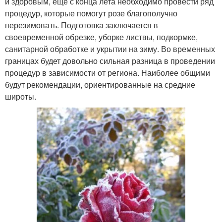
и здоровым, еще с конца лета необходимо провести ряд
процедур, которые помогут розе благополучно
перезимовать. Подготовка заключается в
своевременной обрезке, уборке листвы, подкормке,
санитарной обработке и укрытии на зиму. Во временных
границах будет довольно сильная разница в проведении
процедур в зависимости от региона. Наиболее общими
будут рекомендации, ориентированные на средние
широты.