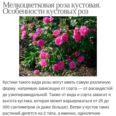
Мелкоцветковая роза кустовая.
Особенности кустовых роз
Кустики такого вида розы могут иметь самую различную
форму, напрямую зависящую от сорта ― от раскидистой
до узкопирамидальной. Также от вида и сорта зависит и
высота кустика, которая может варьироваться от 25 до
300 сантиметров (и даже больше). Ветви у кустов таких
растений делятся на 2 типа, а именно, однолетние