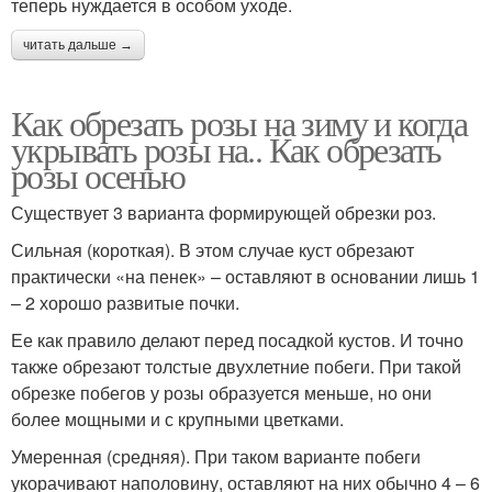
теперь нуждается в особом уходе.
читать дальше →
Как обрезать розы на зиму и когда
укрывать розы на.. Как обрезать
розы осенью
Существует 3 варианта формирующей обрезки роз.
Сильная (короткая). В этом случае куст обрезают
практически «на пенек» – оставляют в основании лишь 1
– 2 хорошо развитые почки.
Ее как правило делают перед посадкой кустов. И точно
также обрезают толстые двухлетние побеги. При такой
обрезке побегов у розы образуется меньше, но они
более мощными и с крупными цветками.
Умеренная (средняя). При таком варианте побеги
укорачивают наполовину, оставляют на них обычно 4 – 6