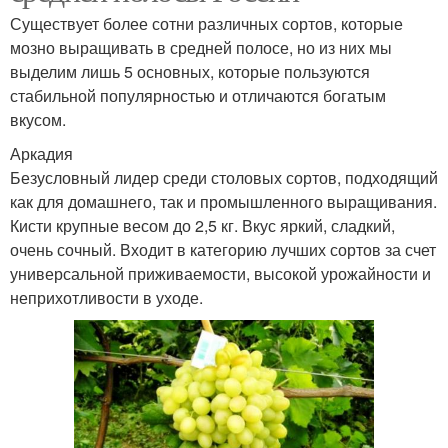
Существует более сотни различных сортов, которые
мозно выращивать в средней полосе, но из них мы
выделим лишь 5 основных, которые пользуются
стабильной популярностью и отличаются богатым
вкусом.
Аркадия
Безусловный лидер среди столовых сортов, подходящий
как для домашнего, так и промышленного выращивания.
Кисти крупные весом до 2,5 кг. Вкус яркий, сладкий,
очень сочный. Входит в категорию лучших сортов за счет
универсальной приживаемости, высокой урожайности и
неприхотливости в уходе.