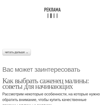
читать дальше →
Вас может заинтересовать
Как выбрать саженец малины:
советы для начинающих
Рассмотрим некоторые особенности, на которые нужно
обратить внимание, чтобы купить качественные