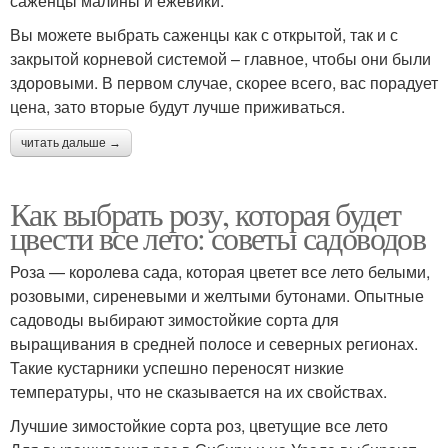
саженцы малины и ежевики.
Вы можете выбрать саженцы как с открытой, так и с
закрытой корневой системой – главное, чтобы они были
здоровыми. В первом случае, скорее всего, вас порадует
цена, зато вторые будут лучше приживаться.
читать дальше →
Как выбрать розу, которая будет
цвести все лето: советы садоводов
Роза — королева сада, которая цветет все лето белыми,
розовыми, сиреневыми и желтыми бутонами. Опытные
садоводы выбирают зимостойкие сорта для
выращивания в средней полосе и северных регионах.
Такие кустарники успешно переносят низкие
температуры, что не сказывается на их свойствах.
Лучшие зимостойкие сорта роз, цветущие все лето