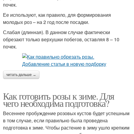
почек.
Ее используют, как правило, для формирования
молодых роз – на 2 год после посадки.
Слабая (длинная). В данном случае фактически
обрезают только верхушки побегов, оставляя 8 – 10
почек.
читать дальше →
Как готовить розы к зиме. Для
чего необходима подготовка?
Весеннее пробуждение розовых кустов будет успешным
в том случае, если правильно была проведена
подготовка к зиме. Чтобы растение в зиму ушло крепким