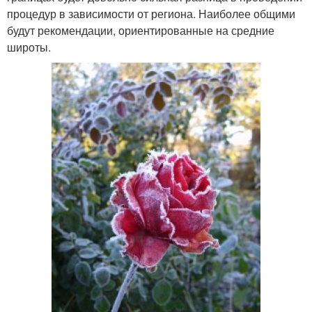
процедур в зависимости от региона. Наиболее общими
будут рекомендации, ориентированные на средние
широты.