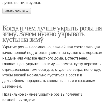
лучше вентилируется.
читать дальше →
Когда и чем лучше укрыть розы на
зиму. Зачем нужно укрывать
кусты на зиму
Укрытие роз — несомненно, важнейшая составляющая
качественной подготовки цветочных кустов к заморозкам
на даче или участке частного дома. Естественно,
главная цель укрытия на зиму — помочь кусту пережить
отрицательные температуры, студеные ветра, непогоду,
чтобы весной нормально пуститься в рост и в
дальнейшем порадовать своим пышным и красивым
цветением.
Правильное зимнее укрытие роз выполняет 3
важнейших задачи: