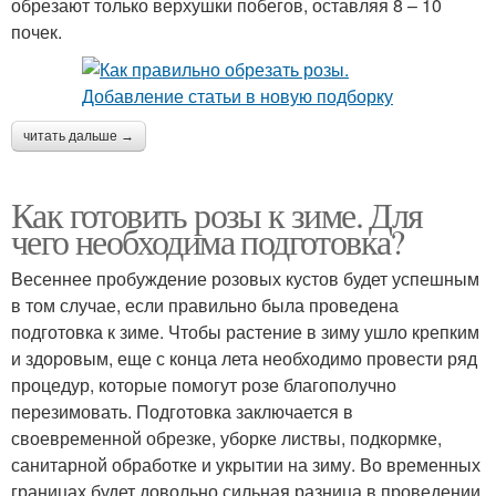
обрезают только верхушки побегов, оставляя 8 – 10
почек.
читать дальше →
Как готовить розы к зиме. Для
чего необходима подготовка?
Весеннее пробуждение розовых кустов будет успешным
в том случае, если правильно была проведена
подготовка к зиме. Чтобы растение в зиму ушло крепким
и здоровым, еще с конца лета необходимо провести ряд
процедур, которые помогут розе благополучно
перезимовать. Подготовка заключается в
своевременной обрезке, уборке листвы, подкормке,
санитарной обработке и укрытии на зиму. Во временных
границах будет довольно сильная разница в проведении