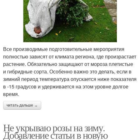
Все производимые подготовительные мероприятия
полностью зависят от климата региона, где произрастает
растение. Обязательно защищают от мороза плетистые
и гибридные сорта. Особенно важно это делать, если в
зимний период температура опускается ниже показателя
в -15 градусов и удерживается на этом уровне долгое
время.
читать дальше →
Не укрываю розы на зиму.
Добавление статьи в новую