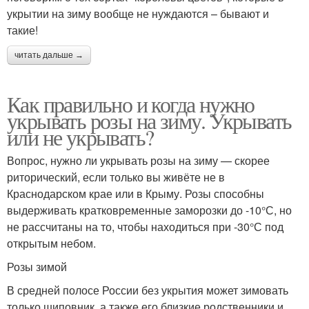
укрытии на зиму вообще не нуждаются – бывают и
такие!
читать дальше →
Как правильно и когда нужно
укрывать розы на зиму. Укрывать
или не укрывать?
Вопрос, нужно ли укрывать розы на зиму — скорее
риторический, если только вы живёте не в
Краснодарском крае или в Крыму. Розы способны
выдерживать кратковременные заморозки до -10°С, но
не рассчитаны на то, чтобы находиться при -30°С под
открытым небом.
Розы зимой
В средней полосе России без укрытия может зимовать
только шиповник, а также его близкие родственники и