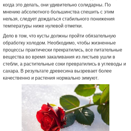
когда это делать, они удивительно солидарны. По
мнению абсолютного большинства спешить с этим
нельзя, следует дождаться стабильного понижения
температуры ниже нулевой отметки.
Дело в том, что кусты должны пройти обязательную
обработку холодом. Необходимо, чтобы жизненные
процессы практически прекратились, все питательные
вещества во время закаливания из листьев ушли в
стебли, а растительные соки превратились в углеводы и
сахара. В результате древесина вызревает более
качественно и растения нормально зимуют.