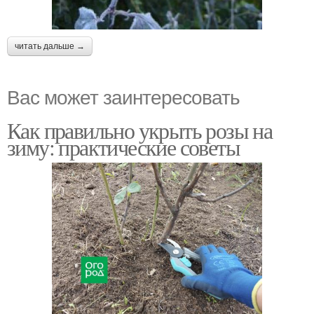
читать дальше →
Вас может заинтересовать
Как правильно укрыть розы на
зиму: практические советы