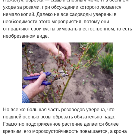
уходе за розами, при обсуждении которого ломается
немало копий. Далеко не все садоводы уверены в
необходимости этого мероприятия, потому они
отправляют свои кусты зимовать в естественном, то есть
необрезанном виде.
Но все же большая часть розоводов уверена, что
поздней осенью розы обрезать обязательно надо.
Грамотно подстриженное растение делается более
крепким, его морозоустойчивость повышается, а крона