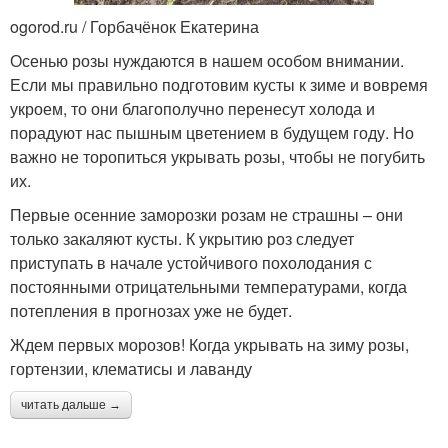
ogorod.ru / Горбачёнок Екатерина
Осенью розы нуждаются в нашем особом внимании.
Если мы правильно подготовим кусты к зиме и вовремя
укроем, то они благополучно перенесут холода и
порадуют нас пышным цветением в будущем году. Но
важно не торопиться укрывать розы, чтобы не погубить
их.
Первые осенние заморозки розам не страшны – они
только закаляют кусты. К укрытию роз следует
приступать в начале устойчивого похолодания с
постоянными отрицательными температурами, когда
потепления в прогнозах уже не будет.
Ждем первых морозов! Когда укрывать на зиму розы,
гортензии, клематисы и лаванду
читать дальше →