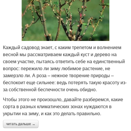
Каждый садовод знает, с каким трепетом и волнением
весной мы рассматриваем каждый куст и дерево на
своем участке, пытаясь ответить себе на единственный
вопрос: пережило ли зиму любимое растение, не
замерзло ли. А роза – нежное творение природы –
беспокоит еще сильнее: ведь потерять такую красоту из-
за собственной беспечности очень обидно.
Чтобы этого не произошло, давайте разберемся, какие
сорта в разных климатических зонах нуждаются в
укрытии на зиму, и как это делать правильно.
читать дальше →