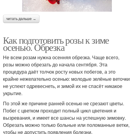
читать дальше →
Как подготовить розы к зиме
осенью. Обрезка
Не всем розам нужна осенняя обрезка. Чаще всего,
розы можно обрезать до начала сентября. Эта
процедура даёт толчок росту новых побегов, а это
крайне нежелательно осенью: молодые зелёные веточки
не успеют одревеснеть, и зимой их не спасёт никакое
укрытие.
По этой же причине ранней осенью не срезают цветы.
Побег с цветком проходит полный цикл цветения и
вызревания, и имеет все шансы на успешную зимовку.
Обрезать можно только больные или поломанные ветки,
чтобы не допустить появления болезни.