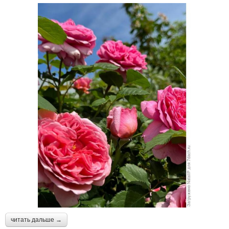
читать дальше →