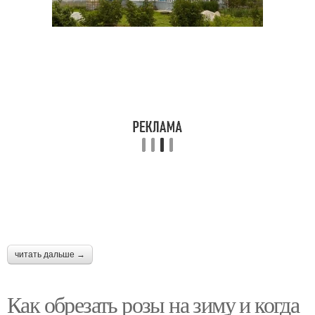
читать дальше →
Как обрезать розы на зиму и когда