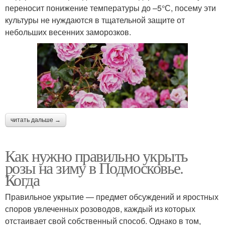
переносит понижение температуры до –5°С, посему эти
культуры не нуждаются в тщательной защите от
небольших весенних заморозков.
читать дальше →
Как нужно правильно укрыть
розы на зиму в Подмосковье.
Когда
Правильное укрытие — предмет обсуждений и яростных
споров увлеченных розоводов, каждый из которых
отстаивает свой собственный способ. Однако в том,