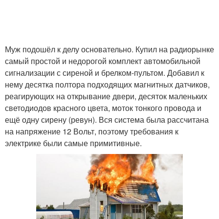
Муж подошёл к делу основательно. Купил на радиорынке
самый простой и недорогой комплект автомобильной
сигнализации с сиреной и брелком-пультом. Добавил к
нему десятка полтора подходящих магнитных датчиков,
реагирующих на открывание двери, десяток маленьких
светодиодов красного цвета, моток тонкого провода и
ещё одну сирену (ревун). Вся система была рассчитана
на напряжение 12 Вольт, поэтому требования к
электрике были самые примитивные.