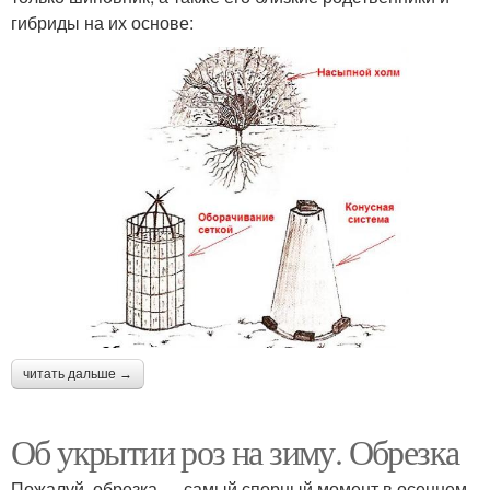
гибриды на их основе:
читать дальше →
Об укрытии роз на зиму. Обрезка
Пожалуй, обрезка — самый спорный момент в осеннем