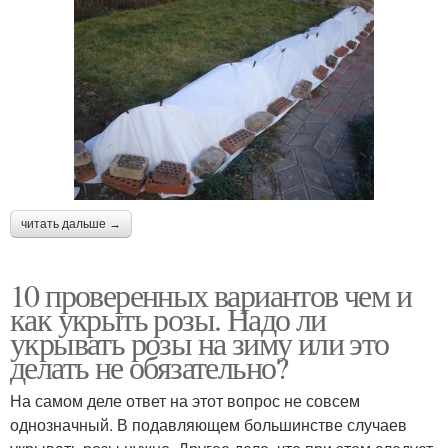
читать дальше →
10 проверенных вариантов чем и
как укрыть розы. Надо ли
укрывать розы на зиму или это
делать не обязательно?
На самом деле ответ на этот вопрос не совсем
однозначный. В подавляющем большинстве случаев