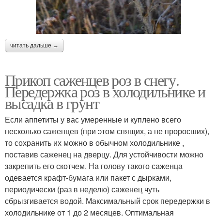
читать дальше →
Прикоп саженцев роз в снегу.
Передержка роз в холодильнике и
высадка в грунт
Если аппетиты у вас умеренные и куплено всего
несколько саженцев (при этом спящих, а не проросших),
то сохранить их можно в обычном холодильнике ,
поставив саженец на дверцу. Для устойчивости можно
закрепить его скотчем. На голову такого саженца
одевается крафт-бумага или пакет с дырками,
периодически (раз в неделю) саженец чуть
сбрызгивается водой. Максимальный срок передержки в
холодильнике от 1 до 2 месяцев. Оптимальная