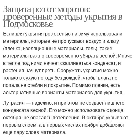
Защита роз от морозов:
проверенные методы укрытия в
Подмосковье
Если для укрытия роз осенью на зиму использовали
материалы, которые не пропускают воздух и влагу
(пленка, изоляционные материалы, толь), такие
материалы важно своевременно убирать весной. Иначе
в тепле под ними начнет скапливаться конденсат, и
растения начнут преть. Сооружать укрытия можно
только в сухую погоду без дождей, чтобы влага не
попала на стебли и покрытие. Помимо пленки, есть
альтернативные варианты материалов для укрытия.
Лутрасил — надежно, и при этом не создает лишнего
конденсата весной. Его можно использовать с конца
октября, не опасаясь потепления. В октябре укрывают
первым слоем, а в первых числах ноября добавляют
еще пару слоев материала.