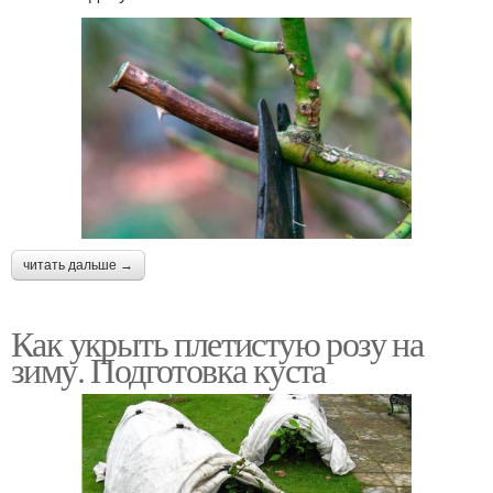
читать дальше →
Как укрыть плетистую розу на
зиму. Подготовка куста