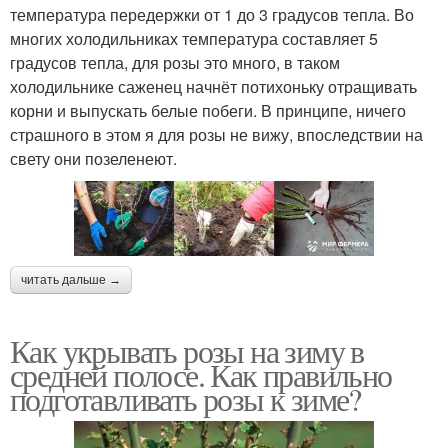
температура передержки от 1 до 3 градусов тепла. Во
многих холодильниках температура составляет 5
градусов тепла, для розы это много, в таком
холодильнике саженец начнёт потихоньку отращивать
корни и выпускать белые побеги. В принципе, ничего
страшного в этом я для розы не вижу, впоследствии на
свету они позеленеют.
читать дальше →
Как укрывать розы на зиму в
средней полосе. Как правильно
подготавливать розы к зиме?