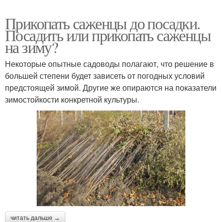
Прикопать саженцы до посадки.
Посадить или прикопать саженцы
на зиму?
Некоторые опытные садоводы полагают, что решение в
большей степени будет зависеть от погодных условий
предстоящей зимой. Другие же опираются на показатели
зимостойкости конкретной культуры.
читать дальше →