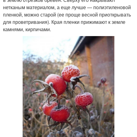
нетканым материалом, а еще лучше — полиэтиленовой
пленкой, можно старой (ее проще весной приоткрывать
для проветривания). Края пленки прижимают к земле
камнями, кирпичами.