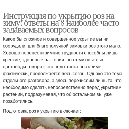
Инструкция по укрытию роз на
зиму: ответы на 8 наиболее часто
задаваемых вопросов
Какое бы сложное и совершенное укрытие вы ни
соорудили, для благополучной зимовки роз этого мало.
Хорошо перенести зимние трудности способны лишь
крепкие, здоровые растения, поэтому опытные
цветоводы говорят, что подготовка роз к зиме,
фактически, продолжается весь сезон. Однако это тема
отдельного разговора, а здесь перечислим лишь то, что
необходимо сделать непосредственно перед укрытием
растений, подразумевая, что об остальном вы уже
позаботились.
Подготовка роз к укрытию включает: