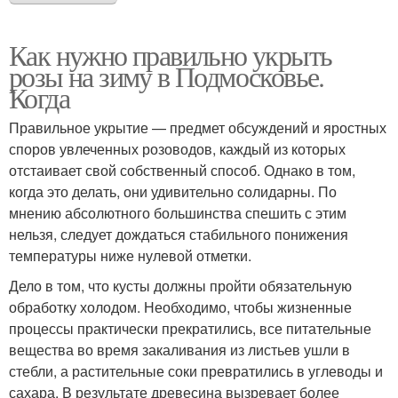
Как нужно правильно укрыть
розы на зиму в Подмосковье.
Когда
Правильное укрытие — предмет обсуждений и яростных
споров увлеченных розоводов, каждый из которых
отстаивает свой собственный способ. Однако в том,
когда это делать, они удивительно солидарны. По
мнению абсолютного большинства спешить с этим
нельзя, следует дождаться стабильного понижения
температуры ниже нулевой отметки.
Дело в том, что кусты должны пройти обязательную
обработку холодом. Необходимо, чтобы жизненные
процессы практически прекратились, все питательные
вещества во время закаливания из листьев ушли в
стебли, а растительные соки превратились в углеводы и
сахара. В результате древесина вызревает более