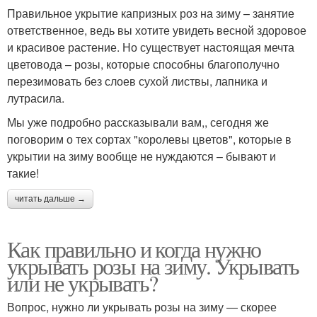
Правильное укрытие капризных роз на зиму – занятие
ответственное, ведь вы хотите увидеть весной здоровое
и красивое растение. Но существует настоящая мечта
цветовода – розы, которые способны благополучно
перезимовать без слоев сухой листвы, лапника и
лутрасила.
Мы уже подробно рассказывали вам,, сегодня же
поговорим о тех сортах "королевы цветов", которые в
укрытии на зиму вообще не нуждаются – бывают и
такие!
читать дальше →
Как правильно и когда нужно
укрывать розы на зиму. Укрывать
или не укрывать?
Вопрос, нужно ли укрывать розы на зиму — скорее