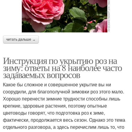
читать дальше →
Инструкция по укрытию роз на
зиму: ответы на 8 наиболее часто
задаваемых вопросов
Какое бы сложное и совершенное укрытие вы ни
соорудили, для благополучной зимовки роз этого мало.
Хорошо перенести зимние трудности способны лишь
крепкие, здоровые растения, поэтому опытные
цветоводы говорят, что подготовка роз к зиме,
фактически, продолжается весь сезон. Однако это тема
отдельного разговора, а здесь перечислим лишь то, что