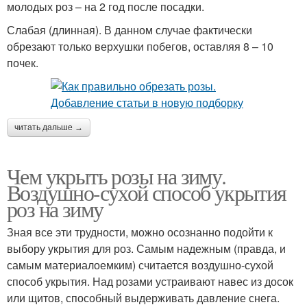
молодых роз – на 2 год после посадки.
Слабая (длинная). В данном случае фактически
обрезают только верхушки побегов, оставляя 8 – 10
почек.
читать дальше →
Чем укрыть розы на зиму.
Воздушно-сухой способ укрытия
роз на зиму
Зная все эти трудности, можно осознанно подойти к
выбору укрытия для роз. Самым надежным (правда, и
самым материалоемким) считается воздушно-сухой
способ укрытия. Над розами устраивают навес из досок
или щитов, способный выдерживать давление снега.