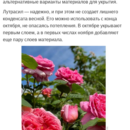
альтернативные варианты материалов для укрытия.
Лутрасил — надежно, и при этом не создает лишнего
конденсата весной. Его можно использовать с конца
октября, не опасаясь потепления. В октябре укрывают
первым слоем, а в первых числах ноября добавляют
еще пару слоев материала.