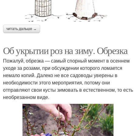
читать дальше →
Об укрытии роз на зиму. Обрезка
Пожалуй, обрезка — самый спорный момент в осеннем
уходе за розами, при обсуждении которого ломается
немало копий. Далеко не все садоводы уверены в
необходимости этого мероприятия, потому они
отправляют свои кусты зимовать в естественном, то есть
необрезанном виде.