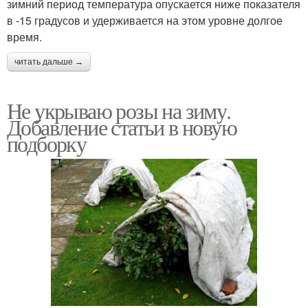
зимний период температура опускается ниже показателя
в -15 градусов и удерживается на этом уровне долгое
время.
читать дальше →
Не укрываю розы на зиму.
Добавление статьи в новую
подборку