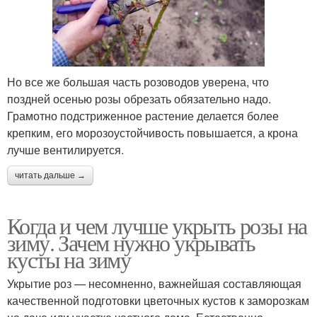
Но все же большая часть розоводов уверена, что
поздней осенью розы обрезать обязательно надо.
Грамотно подстриженное растение делается более
крепким, его морозоустойчивость повышается, а крона
лучше вентилируется.
читать дальше →
Когда и чем лучше укрыть розы на
зиму. Зачем нужно укрывать
кусты на зиму
Укрытие роз — несомненно, важнейшая составляющая
качественной подготовки цветочных кустов к заморозкам