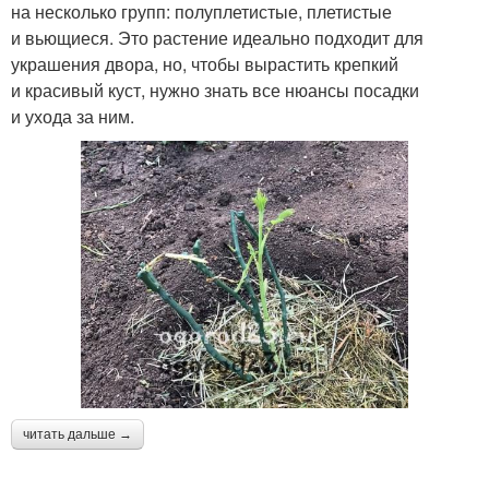
на несколько групп: полуплетистые, плетистые
и вьющиеся. Это растение идеально подходит для
украшения двора, но, чтобы вырастить крепкий
и красивый куст, нужно знать все нюансы посадки
и ухода за ним.
читать дальше →