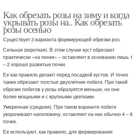
Как обрезать розы на зиму и когда
укрывать розы на.. Как обрезать
розы осенью
Существует 3 варианта формирующей обрезки роз.
Сильная (короткая). В этом случае куст обрезают
практически «на пенек» – оставляют в основании лишь 1
– 2 хорошо развитые почки.
Ее как правило делают перед посадкой кустов. И точно
также обрезают толстые двухлетние побеги. При такой
обрезке побегов у розы образуется меньше, но они
более мощными и с крупными цветками.
Умеренная (средняя). При таком варианте побеги
укорачивают наполовину, оставляют на них обычно 4 – 6
почек.
Ее используют, как правило, для формирования