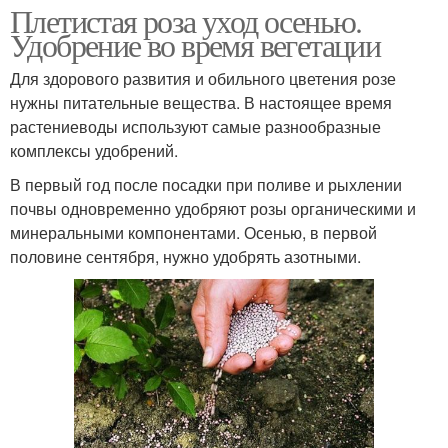
Плетистая роза уход осенью.
Удобрение во время вегетации
Для здорового развития и обильного цветения розе
нужны питательные вещества. В настоящее время
растениеводы используют самые разнообразные
комплексы удобрений.
В первый год после посадки при поливе и рыхлении
почвы одновременно удобряют розы органическими и
минеральными компонентами. Осенью, в первой
половине сентября, нужно удобрять азотными.