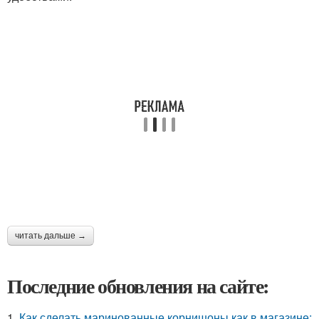
читать дальше →
Последние обновления на сайте:
1.
Как сделать маринованные корнишоны как в магазине: