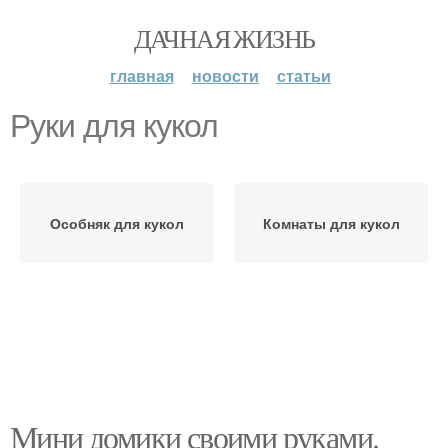
ДАЧНАЯ ЖИЗНЬ
главная
новости
статьи
Руки для кукол
Особняк для кукол
Комнаты для кукол
Мини домики своими руками.