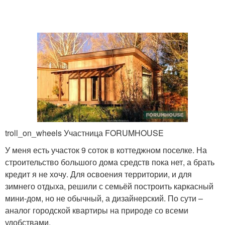
troll_on_wheels Участница FORUMHOUSE
У меня есть участок 9 соток в коттеджном поселке. На
строительство большого дома средств пока нет, а брать
кредит я не хочу. Для освоения территории, и для
зимнего отдыха, решили с семьёй построить каркасный
мини-дом, но не обычный, а дизайнерский. По сути –
аналог городской квартиры на природе со всеми
удобствами.