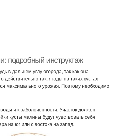
ми: подробный инструктаж
ь в дальнем углу огорода, так как она
о действительно так, ягоды на таких кустах
ться максимального урожая. Поэтому необходимо
воды и к заболоченности. Участок должен
йки кусты малины будут чувствовать себя
ра на юг или с востока на запад.